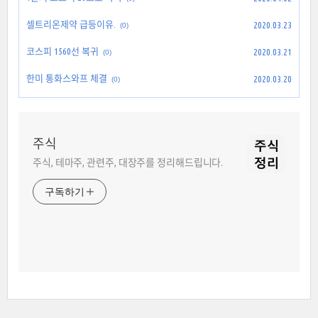
셀트리온제약 급등이유.
2020.03.23
(0)
코스피 1560선 복귀
2020.03.21
(0)
한미 통화스와프 체결
2020.03.20
(0)
주식
주식, 테마주, 관련주, 대장주를 정리해드립니다.
구독하기