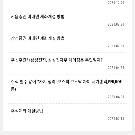
2021.12.06
키움증권 비대면 계좌개설 방법
2021.07.30
삼성증권 비대면 계좌개설 방법
2021.07.30
우선주란? (삼성전자, 삼성전자우 차이점은 무엇일까?)
2021.04.21
주식 필수 용어 7가지 정리 (코스피 코스닥 차이,시가총액,PER,ROE
등)
2021.04.06
주식계좌 개설방법
2021.02.15