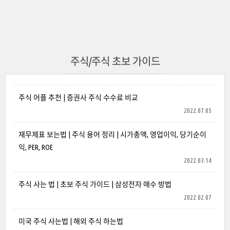
주식/주식 초보 가이드
주식 어플 추천 | 증권사 주식 수수료 비교
2022.07.05
재무제표 보는법 | 주식 용어 정리 | 시가총액, 영업이익, 당기순이
익, PER, ROE
2022.03.14
주식 사는 법 | 초보 주식 가이드 | 삼성전자 매수 방법
2022.02.07
미국 주식 사는법 | 해외 주식 하는법