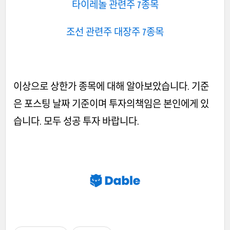
타이레놀 관련주 7종목
조선 관련주 대장주 7종목
이상으로 상한가 종목에 대해 알아보았습니다. 기준
은 포스팅 날짜 기준이며 투자의책임은 본인에게 있
습니다. 모두 성공 투자 바랍니다.