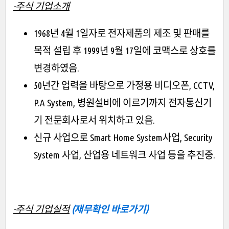
-주식 기업소개
1968년 4월 1일자로 전자제품의 제조 및 판매를
목적 설립 후 1999년 9월 17일에 코맥스로 상호를
변경하였음.
50년간 업력을 바탕으로 가정용 비디오폰, CCTV,
P.A System, 병원설비에 이르기까지 전자통신기
기 전문회사로서 위치하고 있음.
신규 사업으로 Smart Home System사업, Security
System 사업, 산업용 네트워크 사업 등을 추진중.
-주식 기업실적
(재무확인 바로가기)