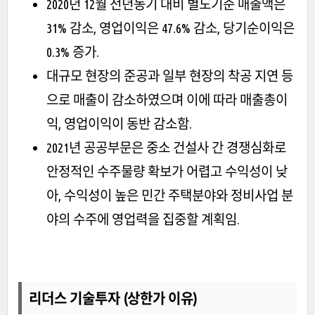
2020년 12월 전년동기 대비 별도기준 매출액은
31% 감소, 영업이익은 47.6% 감소, 당기순이익은
0.3% 증가.
대규모 현장의 준공과 일부 현장의 착공 지연 등
으로 매출이 감소하였으며 이에 따라 매출총이
익, 영업이익이 동반 감소함.
2021년 공공부문은 중소 건설사 간 경쟁심화로
안정적인 수주물량 확보가 어렵고 수익성이 낮
아, 수익성이 높은 민간 주택분야와 정비사업 분
야의 수주에 영업력을 집중할 계획임.
리더스 기술투자 (상한가 이유)