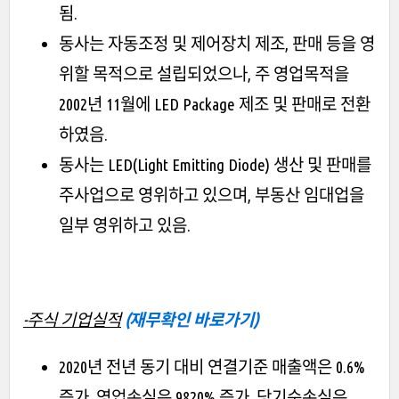
됨.
동사는 자동조정 및 제어장치 제조, 판매 등을 영
위할 목적으로 설립되었으나, 주 영업목적을
2002년 11월에 LED Package 제조 및 판매로 전환
하였음.
동사는 LED(Light Emitting Diode) 생산 및 판매를
주사업으로 영위하고 있으며, 부동산 임대업을
일부 영위하고 있음.
-주식 기업실적
(재무확인 바로가기)
2020년 전년 동기 대비 연결기준 매출액은 0.6%
증가, 영업손실은 9820% 증가, 당기순손실은