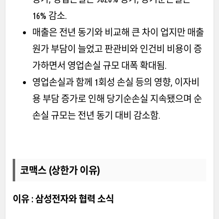
16% 감소.
매출은 전년 동기와 비교해 큰 차이 업지만 매출
원가 부담이 늘었고 판관비와 인건비 비용이 증
가하면서 영업손실 규모 대폭 확대됨.
영업손실과 함께 1회성 손실 등의 영향, 이자비
용 부담 증가로 인해 당기순손실 지속됐으며 순
손실 규모는 전년 동기 대비 감소함.
코맥스 (상한가 이유)
이유 : 삼성전자와 협력 소식