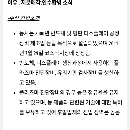
이유 : 지분매각,인수합병 소식
-주식 기업소개
동사는 2000년 반도체 및 평판 디스플레이 공정
장비 제조업 등을 목적으로 설립되었으며 2011
년 7월 29일 코스닥시장에 상장됨.
반도체, 디스플레이 생산과정에서 사용하는 플
라즈마 진단장비, 유리기판 검사장비를 생산하
고 있음.
플라즈마 진단장비의 경우 높은 점유율을 유지
하고 있으며, 동 제품과 관련된 기술에 대한 특허
를 보유하고 있어 후발업체의 진입 장벽은 높음.