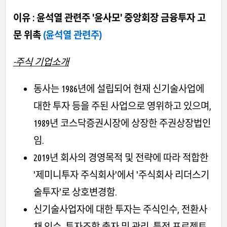
이유 : 윤석열 관련주 '윤사모' 중앙회장 금융투자 고
문 위촉
(윤석열 관련주)
-주식 기업소개
동사는 1986년에 설립되어 현재 신기술사업에
대한 투자 등을 주된 사업으로 영위하고 있으며,
1989년 코스닥증권시장에 상장한 주권상장법인
임.
2019년 회사의 경영목적 및 전략에 따라 적합한
'제미니투자 주식회사'에서 '주식회사 리더스기
술투자'로 상호변경함.
신기술사업자에 대한 투자는 주식인수, 전환사
채 인수, 투자조합 출자 및 관리, 특정 프로젝트