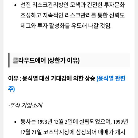
선진 리스크관리방안 모색과 건전한 투자문화
조성하고 지속적인 리스크관리를 통한 신뢰도
제고와 투자 활성화를 유도해 나갈 것임.
클라우드에어 (상한가 이유)
이유 : 윤석열 대선 기대감에 의한 상승
(윤석열 관련
주)
-주식 기업소개
동사는 1993년 12월 2일에 설립되었으며, 1999년
12월 21일 코스닥시장에 상장되어 매매가 개시