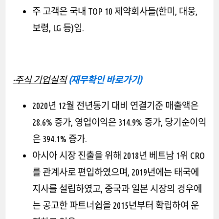
주 고객은 국내 TOP 10 제약회사들(한미, 대웅,
보령, LG 등)임.
-주식 기업실적
(재무확인 바로가기)
2020년 12월 전년동기 대비 연결기준 매출액은
28.6% 증가, 영업이익은 314.9% 증가, 당기순이익
은 394.1% 증가.
아시아 시장 진출을 위해 2018년 베트남 1위 CRO
를 관계사로 편입하였으며, 2019년에는 태국에
지사를 설립하였고, 중국과 일본 시장의 경우에
는 공고한 파트너쉽을 2015년부터 확립하여 운