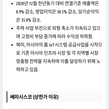
2020년 12월 전년동기 대비 연결기준 매출액은
8.9% 감소, 영업이익은 38.5% 감소, 당기순이익
은 35.8% 감소.
주력 사업 부진으로 외형 축소가 지속되고 있으
며 고정비 부담 증가에 따라 수익성 하락함.
북미, 아시아의 홈 IoT시스템 공급사업을 시작으
로 기존 아시아 인프라 시장 및 각 지역별 시장
맞춤형 전략을 지속하며 이를 달성하기 위해 노
력하고 있음.
쎄미시스코 (상한가 이유)