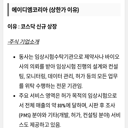
에이디엠코리아 (상한가 이유)
이유 : 코스닥 신규 상장
-주식 기업소개
동사는 임상시험수탁기관으로 제약사나 바이오
사의 의뢰를 받아 임상시험 진행의 설계와 컨설
팅, 모니터링, 데이터 관리, 허가 등의 모든 업무
를 위탁 수행하는 전문 기관임.
주요 서비스 영역은 허가 목적의 임상시험으로
서 전체 매출의 약 80%에 달하며, 시판 후 조사
(PMS) 분야와 기타(개발, 허가, 컨설팅 분야) 서비
스도 제공하고 있음.