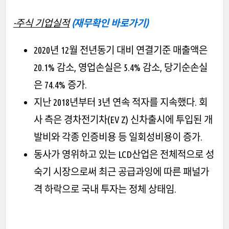
-주식 기업실적
(재무확인 바로가기)
2020년 12월 전년동기 대비 연결기준 매출액은
20.1% 감소, 영업손실은 5.4% 감소, 당기순손실
은 74.4% 증가.
지난 2018년부터 3년 연속 적자를 지속했다. 회
사 측은 경차전기차(EV Z) 신차출시에 투입된 개
발비와 각종 인증비용 등 일회성비용이 증가.
동사가 영위하고 있는 LCD산업은 전체적으로 성
숙기 시장으로써 최근 공급과잉에 따른 패널가
격 하락으로 국내 투자는 정체 상태임.