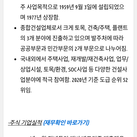
주 사업목적으로 1959년 9월 3일에 설립되었으
며 1977년 상장함.
종합건설업체로서 크게 토목, 건축/주택, 플랜트
의 3개 분야에 진출하고 있으며 발주처에 따라
공공부문과 민간부문의 2개 부문으로 나누어짐.
국내외에서 주택사업, 재개발/재건축사업, 업무/
상업시설, 토목/환경, SOC사업 등 다양한 건설사
업분야에 적극 참여함. 2020년 기준 도급 순위 52
위임.
-주식 기업실적
(재무확인 바로가기)