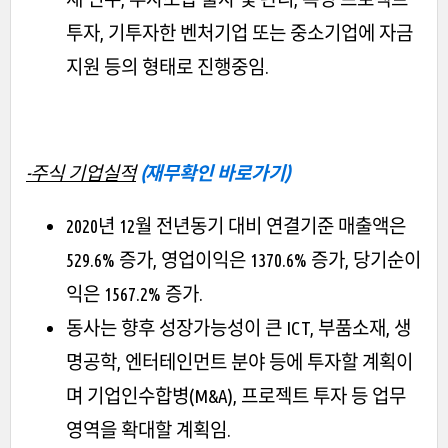
투자, 기투자한 벤처기업 또는 중소기업에 자금
지원 등의 형태로 진행중임.
-주식 기업실적
(재무확인 바로가기)
2020년 12월 전년동기 대비 연결기준 매출액은
529.6% 증가, 영업이익은 1370.6% 증가, 당기순이
익은 1567.2% 증가.
동사는 향후 성장가능성이 큰 ICT, 부품소재, 생
명공학, 엔터테인먼트 분야 등에 투자할 계획이
며 기업인수합병(M&A), 프로젝트 투자 등 업무
영역을 확대할 계획임.