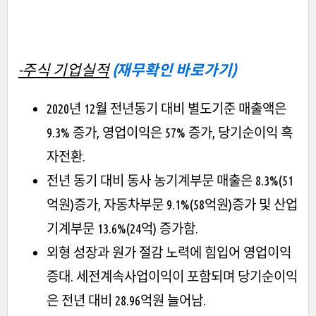
-주식 기업실적
(재무확인 바로가기)
2020년 12월 전년동기 대비 별도기준 매출액은
9.3% 증가, 영업이익은 57% 증가, 당기순이익 흑
자전환.
전년 동기 대비 동사 농기계부문 매출은 8.3%(51
억원)증가, 자동차부문 9.1%(58억원)증가 및 산업
기계부문 13.6%(24억) 증가함.
외형 성장과 원가 절감 노력에 힘입어 영업이익
증대. 세전계속사업이익이 포함되며 당기순이익
은 전년 대비 28.96억원 늘어남.