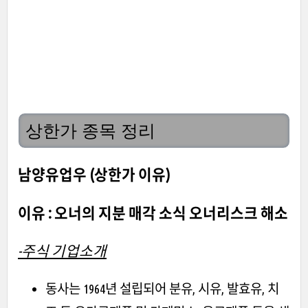
상한가 종목 정리
남양유업우 (상한가 이유)
이유 : 오너의 지분 매각 소식 오너리스크 해소
-주식 기업소개
동사는 1964년 설립되어 분유, 시유, 발효유, 치