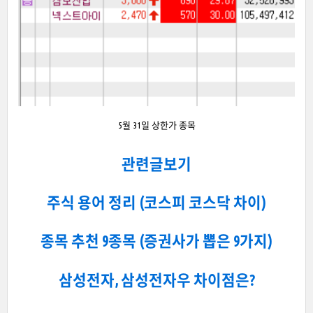
5월 31일 상한가 종목
관련글보기
주식 용어 정리 (코스피 코스닥 차이)
종목 추천 9종목 (증권사가 뽑은 9가지)
삼성전자, 삼성전자우 차이점은?