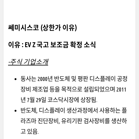
쎄미시스코 (상한가 이유)
이유 : EV Z 국고 보조금 확정 소식
-주식 기업소개
동사는 2000년 반도체 및 평판 디스플레이 공정
장비 제조업 등을 목적으로 설립되었으며 2011
년 7월 29일 코스닥시장에 상장됨.
반도체, 디스플레이 생산과정에서 사용하는 플
라즈마 진단장비, 유리기판 검사장비를 생산하
고 있음.