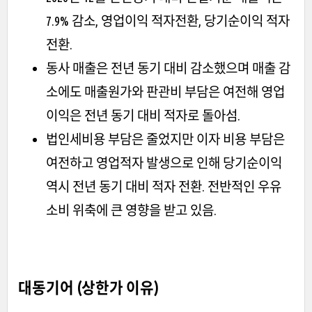
7.9% 감소, 영업이익 적자전환, 당기순이익 적자
전환.
동사 매출은 전년 동기 대비 감소했으며 매출 감
소에도 매출원가와 판관비 부담은 여전해 영업
이익은 전년 동기 대비 적자로 돌아섬.
법인세비용 부담은 줄었지만 이자 비용 부담은
여전하고 영업적자 발생으로 인해 당기순이익
역시 전년 동기 대비 적자 전환. 전반적인 우유
소비 위축에 큰 영향을 받고 있음.
대동기어 (상한가 이유)