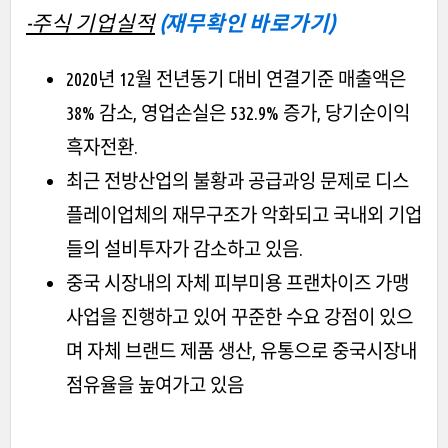
-주식 기업실적
(재무확인 바로가기)
2020년 12월 전년동기 대비 연결기준 매출액은
38% 감소, 영업손실은 532.9% 증가, 당기순이익
흑자전환.
최근 전방산업의 불황과 공급과잉 문제로 디스
플레이업체의 재무구조가 악화되고 국내외 기업
들의 설비투자가 감소하고 있음.
중국 시장내의 자체 피부미용 프랜차이즈 가맹
사업을 진행하고 있어 꾸준한 수요 강점이 있으
며 자체 브랜드 제품 생산, 유통으로 중국시장내
점유율을 높여가고 있음