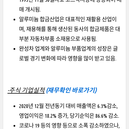
매 개시됨.
알루미늄 합금산업은 대표적인 재활용 산업이
며, 재용해를 통해 생산된 동사의 합금제품은 대
부분 자동차부품 소재용으로 사용됨.
완성차 업계와 알루미늄 부품업계의 성장은 글
로벌 경기 변화에 따라 영향을 많이 받고 있음.
-주식 기업실적
(재무확인 바로가기)
2020년 12월 전년동기 대비 매출액은 6.3%감소,
영업이익은 18.2% 증가, 당기순익은 86.6% 감소.
코로나 19 등의 영향 등으로 소폭 감소하였으나,