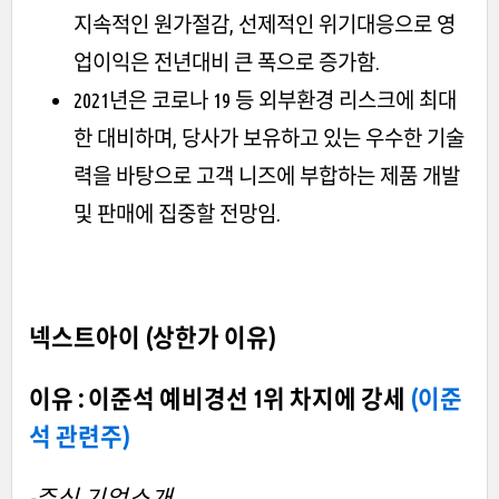
지속적인 원가절감, 선제적인 위기대응으로 영
업이익은 전년대비 큰 폭으로 증가함.
2021년은 코로나 19 등 외부환경 리스크에 최대
한 대비하며, 당사가 보유하고 있는 우수한 기술
력을 바탕으로 고객 니즈에 부합하는 제품 개발
및 판매에 집중할 전망임.
넥스트아이 (상한가 이유)
이유 : 이준석 예비경선 1위 차지에 강세
(이준
석 관련주)
-주식 기업소개