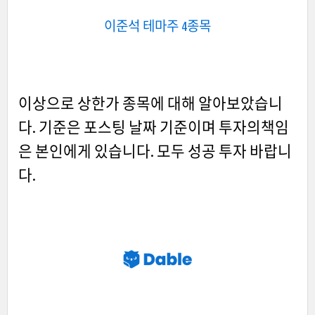
이준석 테마주 4종목
이상으로 상한가 종목에 대해 알아보았습니
다. 기준은 포스팅 날짜 기준이며 투자의책임
은 본인에게 있습니다. 모두 성공 투자 바랍니
다.