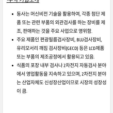
동사는 머신비전 기술을 활용하여, 각종 첨단 제
품 또는 관련 부품의 외관검사를 하는 장비를 제
조, 판매하는 것을 주요 사업으로 영위함.
주요 제품인 편광필름검사장비, BLU검사장비,
유리모서리 깨짐 검사장비(GECD) 등은 LCD제품
또는 부품의 제조공정에서 활용되고 있음.
식품의 포장 내부 검사나 2차전지 자동검사 분야
에서 영업활동을 지속하고 있으며, 2차전지 분야
는 산업자체도 신성장산업이므로 시장의 성장성
이 큼.