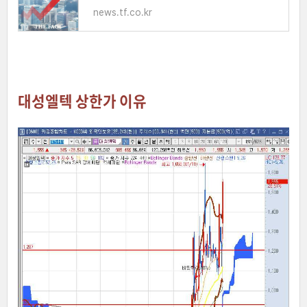
news.tf.co.kr
대성엘텍 상한가 이유