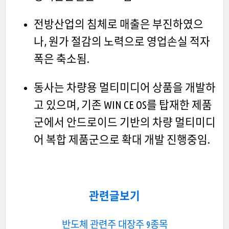
전방산업의 침체로 매출은 부진하였으
나, 원가 절감의 노력으로 영업손실 적자
폭은 축소됨.
동사는 차량용 멀티미디어 상품을 개발하
고 있으며, 기존 WIN CE OS를 탑재한 제품
군에서 안드로이드 기반의 차량 멀티미디
어 복합 제품군으로 확대 개발 진행중임.
관련글보기
반도체 관련주 대장주 9종목