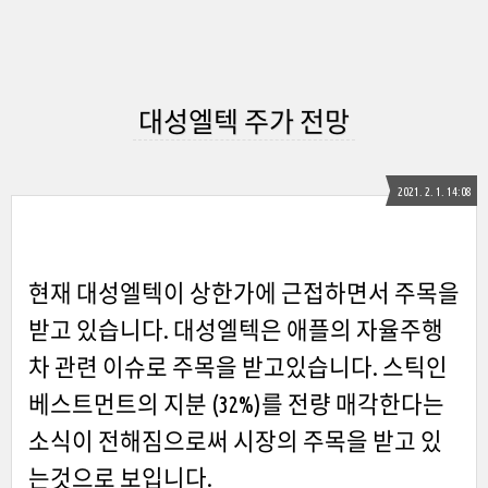
대성엘텍 주가 전망
2021. 2. 1. 14:08
현재 대성엘텍이 상한가에 근접하면서 주목을
받고 있습니다. 대성엘텍은 애플의 자율주행
차 관련 이슈로 주목을 받고있습니다. 스틱인
베스트먼트의 지분 (32%)를 전량 매각한다는
소식이 전해짐으로써 시장의 주목을 받고 있
는것으로 보입니다.