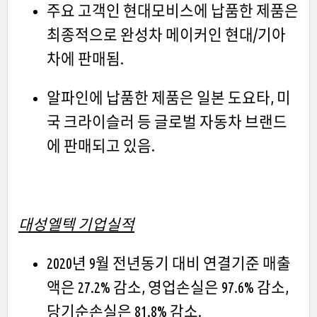
주요 고객인 현대모비스에 납품한 제품은
최종적으로 완성차 메이커인 현대/기아
차에 판매됨.
알파인에 납품한 제품은 일본 도요타, 미
국 크라이슬러 등 글로벌 자동차 브랜드
에 판매되고 있음.
대성엘텍 기업실적
2020년 9월 전년동기 대비 연결기준 매출
액은 27.2% 감소, 영업손실은 97.6% 감소,
당기순손실은 81.8% 감소.