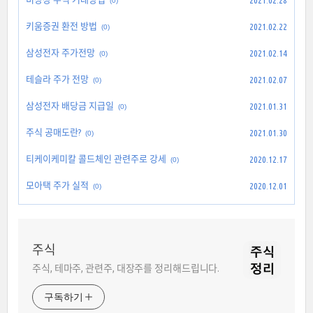
2021.02.28
(0)
키움증권 환전 방법
2021.02.22
(0)
삼성전자 주가전망
2021.02.14
(0)
테슬라 주가 전망
2021.02.07
(0)
삼성전자 배당금 지급일
2021.01.31
(0)
주식 공매도란?
2021.01.30
(0)
티케이케미칼 콜드체인 관련주로 강세
2020.12.17
(0)
모아택 주가 실적
2020.12.01
(0)
주식
주식, 테마주, 관련주, 대장주를 정리해드립니다.
구독하기