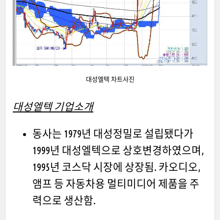
대성엘텍 차트사진
대성엘텍 기업소개
동사는 1979년 대성정밀로 설립됐다가
1999년 대성엘텍으로 상호변경하였으며,
1995년 코스닥 시장에 상장됨. 카오디오,
앰프 등 자동차용 멀티미디어 제품을 주
력으로 생산함.