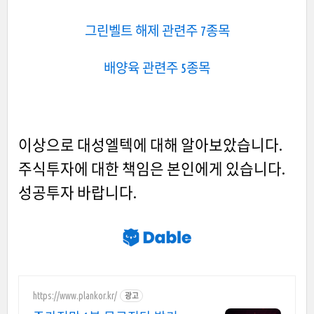
그린벨트 해제 관련주 7종목
배양육 관련주 5종목
이상으로 대성엘텍에 대해 알아보았습니다.
주식투자에 대한 책임은 본인에게 있습니다.
성공투자 바랍니다.
https://www.plankor.kr/
광고