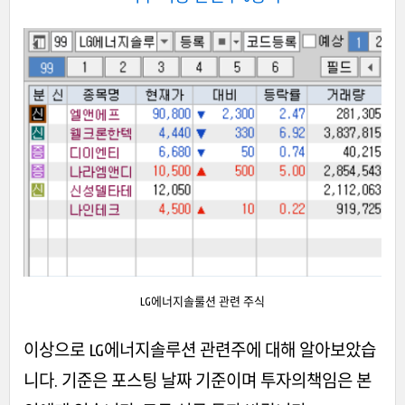
LG에너지솔룰션 관련 주식
이상으로 LG에너지솔루션 관련주에 대해 알아보았습
니다. 기준은 포스팅 날짜 기준이며 투자의책임은 본