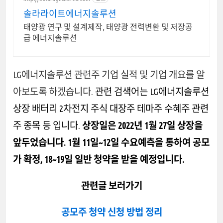
솔라라이트에너지솔루션
태양광 연구 및 설계제작, 태양광 전력변환 및 저장공
급 에너지솔루션
LG에너지솔루션 관련주 기업 실적 및 기업 개요를 알
아보도록 하겠습니다.
관련 검색어는 LG에너지솔루션
상장 배터리 2차전지 주식 대장주 테마주 수혜주 관련
주 종목 등 입니다.
상장일은 2022년 1월 27일 상장을
앞두었습니다. 1월 11일~12일 수요예측을 통하여 공모
가 확정, 18~19일 일반 청약을 받을 예정입니다.
관련글 보러가기
공모주 청약 신청 방법 정리