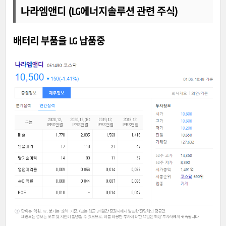
나라엠앤디 (LG에너지솔루션 관련 주식)
배터리 부품을 LG 납품중