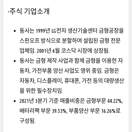
-주식 기업소개
동사는 1999년 LG전자 생산기술센터 금형공장을
스핀오프 방식으로 분할하여 설립된 금형 전문
업체임. 2001년 6월 코스닥 시장에 상장됨.
동사는 금형 제작 사업과 함께 금형을 이용한 자
동차, 가전부품 양산 사업도 영위 중임. 금형은
자동차, 디스플레이, 휴대폰, 가전 등의 대량생산
을 위한 필수장치임.
2021년 3분기 기준 매출비중은 금형부문 44.22%,
배터리팩 부문 39.53%, 부품양산 부문 16.26%로
구성됨.