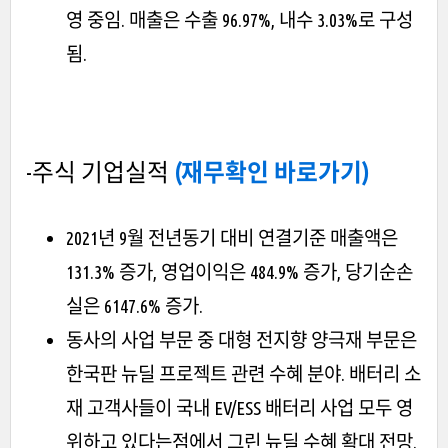
영 중임. 매출은 수출 96.97%, 내수 3.03%로 구성
됨.
-주식 기업실적
(재무확인 바로가기)
2021년 9월 전년동기 대비 연결기준 매출액은
131.3% 증가, 영업이익은 484.9% 증가, 당기순손
실은 6147.6% 증가.
동사의 사업 부문 중 대형 전지향 양극재 부문은
한국판 뉴딜 프로젝트 관련 수혜 분야. 배터리 소
재 고객사들이 국내 EV/ESS 배터리 사업 모두 영
위하고 있다는점에서 그린 뉴딜 수혜 확대 전망.