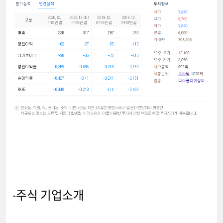
-주식 기업소개