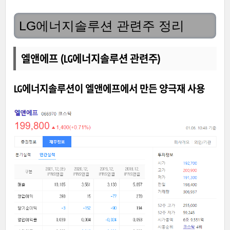
LG에너지솔루션 관련주 정리
엘앤에프 (LG에너지솔루션 관련주)
LG에너지솔루션이 엘앤에프에서 만든 양극재 사용