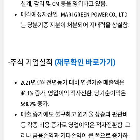
설계, 감리 및 CM 등을 영위하고 있음.
매각예정자산인 IMARI GREEN POWER CO., LTD
는 당분기중 지분이 처분되어 지배력을 상실함.
-주식 기업실적
(재무확인 바로가기)
2021년 9월 전년동기 대비 연결기준 매출액은
46.1% 증가, 영업이익 적자전환, 당기순이익은
568.9% 증가.
매출 증가에도 불구하고 원가율 상승과 판관비
등 각종 비용 증가로 영업이익은 적자전환함. 그
러나 금융손익과 기타손익이 큰 폭으로 증가하