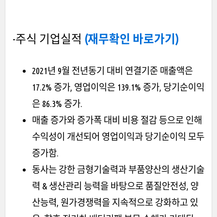
-주식 기업실적
(재무확인 바로가기)
2021년 9월 전년동기 대비 연결기준 매출액은
17.2% 증가, 영업이익은 139.1% 증가, 당기순이익
은 86.3% 증가.
매출 증가와 증가폭 대비 비용 절감 등으로 인해
수익성이 개선되어 영업이익과 당기순이익 모두
증가함.
동사는 강한 금형기술력과 부품양산의 생산기술
력 & 생산관리 능력을 바탕으로 품질안전성, 양
산능력, 원가경쟁력을 지속적으로 강화하고 있