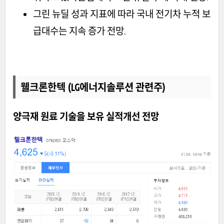
그린 뉴딜 성과 지표에 따라 국내 전기차 누적 보
급대수는 지속 증가 전망.
웰크론한텍 (LG에너지솔루션 관련주)
양극재 원료 기술을 보유 실적개선 전망