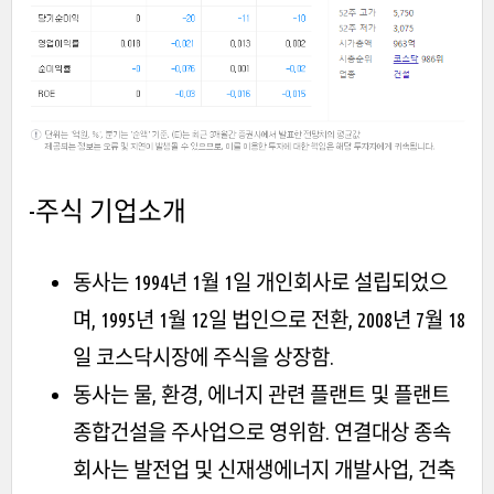
-주식 기업소개
동사는 1994년 1월 1일 개인회사로 설립되었으
며, 1995년 1월 12일 법인으로 전환, 2008년 7월 18
일 코스닥시장에 주식을 상장함.
동사는 물, 환경, 에너지 관련 플랜트 및 플랜트
종합건설을 주사업으로 영위함. 연결대상 종속
회사는 발전업 및 신재생에너지 개발사업, 건축