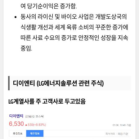
여 당기순이익은 증가함.
동사의 라이신 및 바이오 사업은 개발도상국의
식생활 개선과 세계 육류 소비의 꾸준한 증가에
따른 사료 수요의 증가로 안정적인 성장을 지속
중임.
디이엔티 (LG에너지솔루션 관련 주식)
LG계열사를 주 고객사로 두고있음