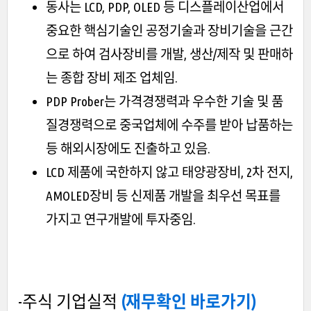
동사는 LCD, PDP, OLED 등 디스플레이산업에서
중요한 핵심기술인 공정기술과 장비기술을 근간
으로 하여 검사장비를 개발, 생산/제작 및 판매하
는 종합 장비 제조 업체임.
PDP Prober는 가격경쟁력과 우수한 기술 및 품
질경쟁력으로 중국업체에 수주를 받아 납품하는
등 해외시장에도 진출하고 있음.
LCD 제품에 국한하지 않고 태양광장비, 2차 전지,
AMOLED장비 등 신제품 개발을 최우선 목표를
가지고 연구개발에 투자중임.
-주식 기업실적
(재무확인 바로가기)