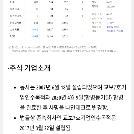
-주식 기업소개
동사는 2007년 6월 18일 설립되었으며 교보7호기
업인수목적과 2020년 4월 9일(합병등기일) 합병
을 완료한 후 사명을 나인테크로 변경함.
법률상 존속회사인 교보7호기업인수목적은
2017년 3월 22일 설립됨.