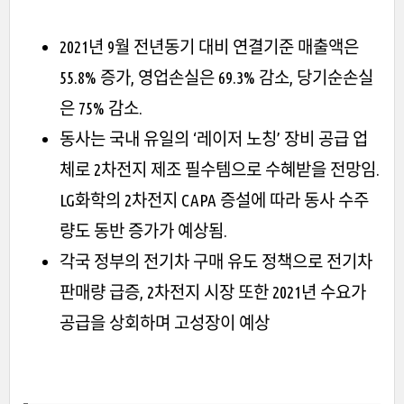
2021년 9월 전년동기 대비 연결기준 매출액은
55.8% 증가, 영업손실은 69.3% 감소, 당기순손실
은 75% 감소.
동사는 국내 유일의 ‘레이저 노칭’ 장비 공급 업
체로 2차전지 제조 필수템으로 수혜받을 전망임.
LG화학의 2차전지 CAPA 증설에 따라 동사 수주
량도 동반 증가가 예상됨.
각국 정부의 전기차 구매 유도 정책으로 전기차
판매량 급증, 2차전지 시장 또한 2021년 수요가
공급을 상회하며 고성장이 예상