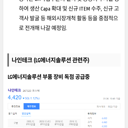
하여 생산 Capa 확대 및 신규 ITEM 수주, 신규 고
객사 발굴 등 해외시장개척 활동 등을 중점적으
로 전개해 나갈 예정임.
나인테크 (LG에너지솔루션 관련주)
LG에너지솔루션 부품 장비 독점 공급중