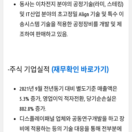
동사는 이차전지 분야의 공정기술(라미, 스테킹)
및 IT산업 분야의 초고정밀 Align 기술 및 특수 이
송시스템 기술을 적용한 공정장비를 개발 및 제
조하여 판매하고 있음.
-주식 기업실적
(재무확인 바로가기)
2021년 9월 전년동기 대비 별도기준 매출액은
5.3% 증가, 영업이익 적자전환, 당기순손실은
802.8% 증가.
디스플레이패널 업체와 공동연구개발을 하고 장
비에 적용하는 등의 기술 대응을 통해 전부분에