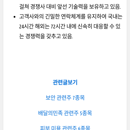
걸쳐 경쟁사 대비 앞선 기술력을 보유하고 있음.
고객사와의 긴밀한 연락체계를 유지하여 국내는
24시간 해외는 72시간 내에 신속히 대응할 수 있
는 경쟁력을 갖추고 있음.
관련글보기
보안 관련주 7종목
배달의민족 관련주 5종목
피부 미용 관련주 6종목