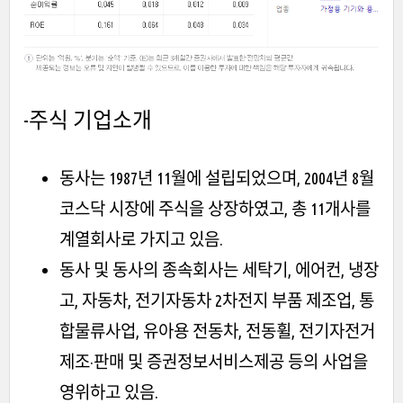
-주식 기업소개
동사는 1987년 11월에 설립되었으며, 2004년 8월
코스닥 시장에 주식을 상장하였고, 총 11개사를
계열회사로 가지고 있음.
동사 및 동사의 종속회사는 세탁기, 에어컨, 냉장
고, 자동차, 전기자동차 2차전지 부품 제조업, 통
합물류사업, 유아용 전동차, 전동휠, 전기자전거
제조·판매 및 증권정보서비스제공 등의 사업을
영위하고 있음.