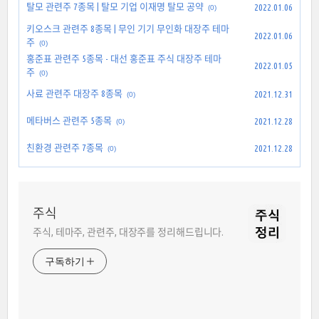
탈모 관련주 7종목 | 탈모 기업 이재명 탈모 공약
2022.01.06
(0)
키오스크 관련주 8종목 | 무인 기기 무인화 대장주 테마
2022.01.06
주
(0)
홍준표 관련주 5종목 - 대선 홍준표 주식 대장주 테마
2022.01.05
주
(0)
사료 관련주 대장주 8종목
2021.12.31
(0)
메타버스 관련주 5종목
2021.12.28
(0)
친환경 관련주 7종목
2021.12.28
(0)
주식
주식, 테마주, 관련주, 대장주를 정리해드립니다.
구독하기