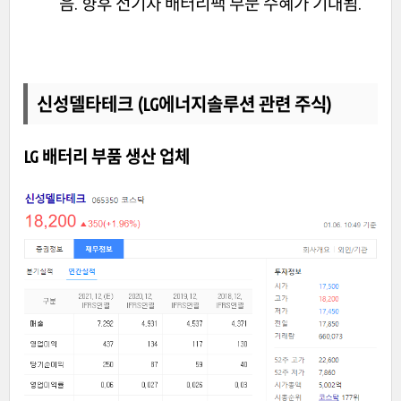
음. 향후 전기차 배터리팩 부문 수혜가 기대됨.
신성델타테크 (LG에너지솔루션 관련 주식)
LG 배터리 부품 생산 업체