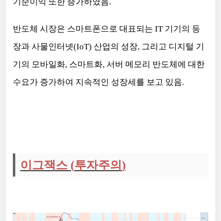
기순이익 또한 증가하였음
.
반도체 시장은 스마트폰으로 대표되는
IT
기기의 등
장과 사물인터넷
(IoT)
산업의 성장
,
그리고 디지털 기
기의 모바일화
,
스마트화
,
서버 메모리 반도체에 대한
수요가 증가하여 지속적인 성장세를 보고 있음
.
이그잭스
(
투자주의
)