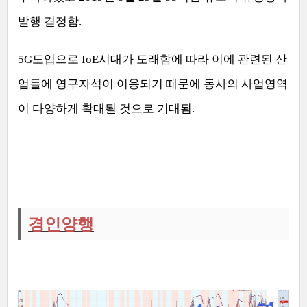
발행 결정함
.
5G
도입으로
IoE
시대가 도래함에 따라 이에 관련된 산
업들에 영구자석이 이용되기 때문에 동사의 사업영역
이 다양하게 확대될 것으로 기대됨
.
경인양행