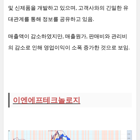
및 신제품을 개발하고 있으며
,
고객사와의 긴밀한 유
대관계를 통해 정보를 공유하고 있음
.
매출액이 감소하였지만
,
매출원가
,
판매비와 관리비
의 감소로 인해 영업이익이 소폭 증가한 것으로 보임
.
이엔에프테크놀로지