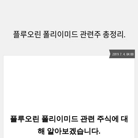
플루오린 폴리이미드 관련주 총정리.
2019. 7. 4. 04:00
플루오린 폴리이미드 관련 주식에 대
해 알아보겠습니다
.