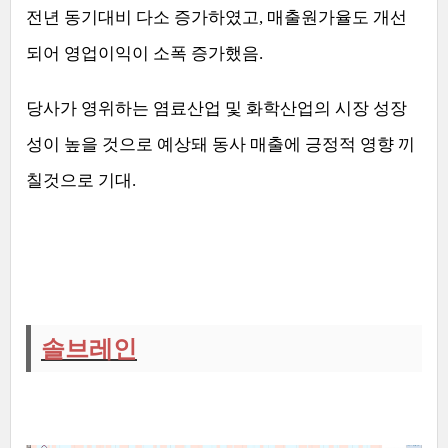
전년 동기대비 다소 증가하였고
,
매출원가율도 개선
되어 영업이익이 소폭 증가했음
.
당사가 영위하는 염료산업 및 화학산업의 시장 성장
성이 높을 것으로 예상돼 동사 매출에 긍정적 영향 끼
칠것으로 기대
.
솔브레인