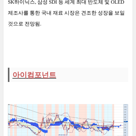
SK
하이닉스
,
삼성
SDI
등 세계 최대 반도체 및
OLED
제조사를 통한 국내 재료 시장은 견조한 성장을 보일
것으로 전망됨
.
아이컴포넌트