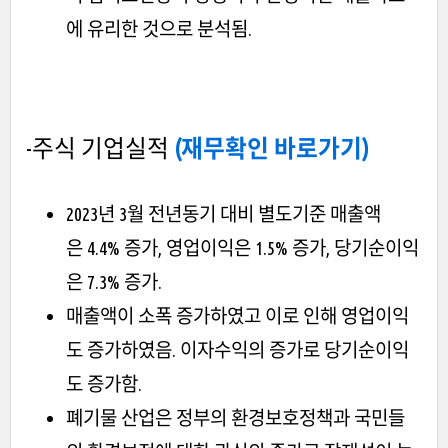
에 유리한 것으로 분석됨.
-주식 기업실적
(재무확인 바로가기)
2023년 3월 전년동기 대비 별도기준 매출액
은 4.4% 증가, 영업이익은 1.5% 증가, 당기순이익
은 7.3% 증가.
매출액이 소폭 증가하였고 이로 인해 영업이익
도 증가하였음. 이자수익의 증가로 당기순이익
도 증가함.
폐기물 산업은 정부의 환경보호정책과 국민들