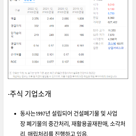
-주식 기업소개
동사는1997년 설립되어 건설폐기물 및 사업
장 폐기물의 중간처리, 재활용골재판매, 소각처
리, 매립처리를 진행하고 있음.