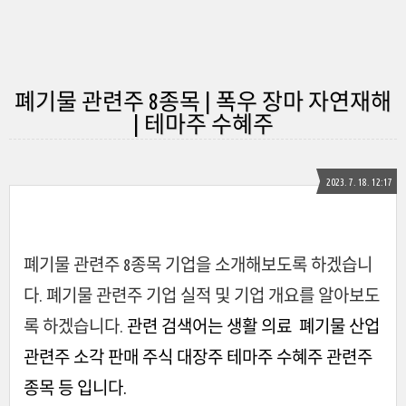
폐기물 관련주 8종목 | 폭우 장마 자연재해
| 테마주 수혜주
2023. 7. 18. 12:17
폐기물 관련주 8종목 기업을 소개해보도록 하겠습니
다. 폐기물 관련주 기업 실적 및 기업 개요를 알아보도
록 하겠습니다.
관련 검색어는 생활 의료 폐기물 산업
관련주 소각 판매 주식 대장주 테마주 수혜주 관련주
종목 등 입니다.