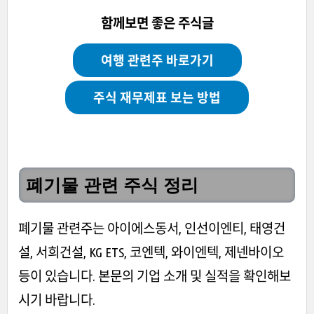
함께보면 좋은 주식글
여행 관련주 바로가기
주식 재무제표 보는 방법
폐기물 관련 주식 정리
폐기물 관련주는 아이에스동서, 인선이엔티, 태영건
설, 서희건설, KG ETS, 코엔텍, 와이엔텍, 제넨바이오
등이 있습니다. 본문의 기업 소개 및 실적을 확인해보
시기 바랍니다.