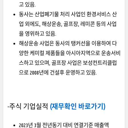
고 있음.
동사는 산업폐기물 처리 사업인 환경서비스 산
업 외에도, 해상운송, 골프장, 레미콘 등의 사업
을 영위하고 있음.
해상운송 사업은 동사의 탱커선을 이용하여 다
양한 케미컬 제품들을 아시아지역으로 운송서비
스하고 있으며, 골프장 사업은 보성컨트리클럽
으로 2008년에 건설후 운영하고 있음.
-주식 기업실적
(재무확인 바로가기)
2023년 3월 전년동기 대비 연결기준 매출액