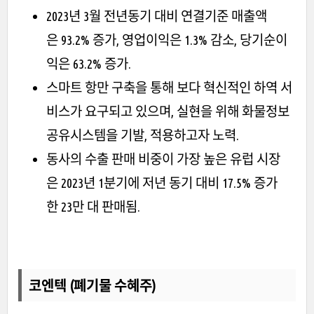
2023년 3월 전년동기 대비 연결기준 매출액
은 93.2% 증가, 영업이익은 1.3% 감소, 당기순이
익은 63.2% 증가.
스마트 항만 구축을 통해 보다 혁신적인 하역 서
비스가 요구되고 있으며, 실현을 위해 화물정보
공유시스템을 기발, 적용하고자 노력.
동사의 수출 판매 비중이 가장 높은 유럽 시장
은 2023년 1분기에 저년 동기 대비 17.5% 증가
한 23만 대 판매됨.
코엔텍 (폐기물 수혜주)