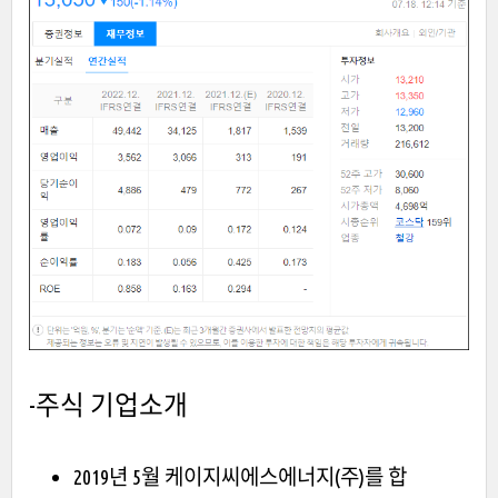
-주식 기업소개
2019년 5월 케이지씨에스에너지(주)를 합