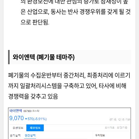
의 환경보전에 대한 관심의 증가로 잠재성이 높
은 산업으로, 동사는 반사 경쟁우위를 갖게 될 것
으로 판단됨.
와이엔텍 (폐기물 테마주)
폐기물의 수집운반부터 중간처리, 최종처리에 이르기
까지 일괄처리시스템을 구축하고 있어, 타사에 비해
경쟁력을 갖추고 있음