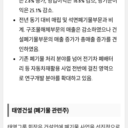
은 2.8% 증가, 영업이익은 16.6% 감소, 당기순이
익은 25.1% 감소.
전년 동기 대비 매립 및 석면폐기물부문과 비
계. 구조물해체부문의 매출은 감소하였으나 건
설폐기물부문의 매출 증가가 총매출 증가를 견
인하였음.
기존 폐기물 처리 분야를 넘어 전기차 폐배터
리 등 자동차재활용 사업 전반에 걸친 영역으
로 연구개발 분야를 확대하고 있음.
태영건설 (폐기물 관련주)
태영그룹 회장은 건설업에 폐기물 사업을 선진적으로