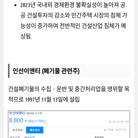
2023년 국내외 경제환경 불확실성이 높아져 공
공 건설투자의 감소와 민간주택 시장의 침체 가
능성이 증가하여 전반적인 건설산업 침체가 예
상됨.
인선이엔티 (폐기물 관련주)
건설폐기물의 수집ㆍ운반 및 중간처리업을 영위할 목
적으로 1997년 11월 13일에 설립