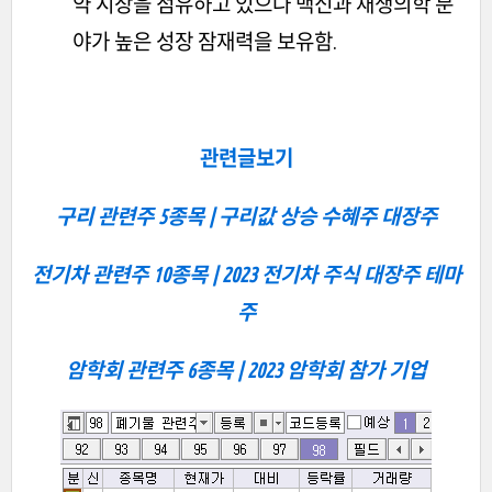
약 시장을 점유하고 있으나 백신과 재생의학 분
야가 높은 성장 잠재력을 보유함.
관련글보기
구리 관련주 5종목 | 구리값 상승 수혜주 대장주
전기차 관련주 10종목 | 2023 전기차 주식 대장주 테마
주
암학회 관련주 6종목 | 2023 암학회 참가 기업