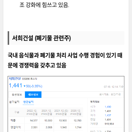
조 강화에 힘쓰고 있음.
서희건설 (폐기물 관련주)
국내 음식물과 폐기물 처리 사업 수행 경험이 있기 때
문에 경쟁력을 갖추고 있음