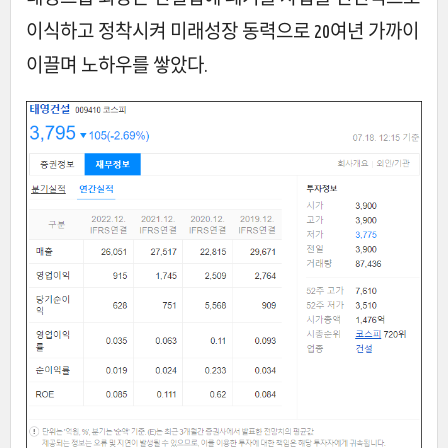
이식하고 정착시켜 미래성장 동력으로 20여년 가까이
이끌며 노하우를 쌓았다.