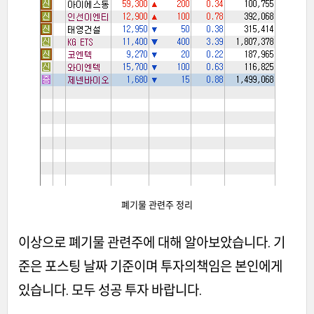
폐기물 관련주 정리
이상으로 폐기물 관련주에 대해 알아보았습니다. 기
준은 포스팅 날짜 기준이며 투자의책임은 본인에게
있습니다. 모두 성공 투자 바랍니다.