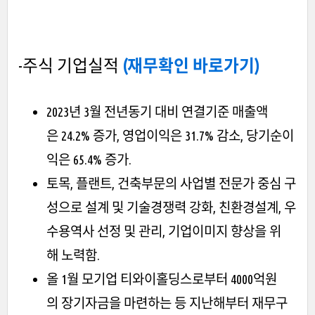
-주식 기업실적
(재무확인 바로가기)
2023년 3월 전년동기 대비 연결기준 매출액
은 24.2% 증가, 영업이익은 31.7% 감소, 당기순이
익은 65.4% 증가.
토목, 플랜트, 건축부문의 사업별 전문가 중심 구
성으로 설계 및 기술경쟁력 강화, 친환경설계, 우
수용역사 선정 및 관리, 기업이미지 향상을 위
해 노력함.
올 1월 모기업 티와이홀딩스로부터 4000억원
의 장기자금을 마련하는 등 지난해부터 재무구