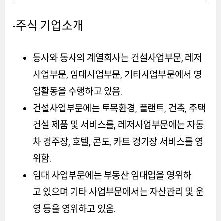
-주식 기업소개
동사와 동사의 계열회사는 건설사업부문, 레저
사업부문, 임대사업부문, 기타사업부문에서 영
업활동을 수행하고 있음.
건설사업부문에는 토목환경, 플랜트, 건축, 주택
건설 제품 및 서비스를, 레저사업부문에는 자동
차 경주장, 호텔, 콘도, 카트 경기장 서비스를 영
위함.
임대 사업부문에는 부동산 임대업을 영위하
고 있으며 기타 사업부문에서는 자산관리 및 운
영 등을 영위하고 있음.