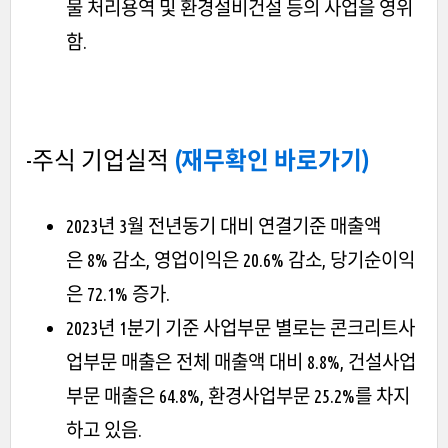
물 처리용역 및 환경설비건설 등의 사업을 영위
함.
-주식 기업실적
(재무확인 바로가기)
2023년 3월 전년동기 대비 연결기준 매출액
은 8% 감소, 영업이익은 20.6% 감소, 당기순이익
은 72.1% 증가.
2023년 1분기 기준 사업부문 별로는 콘크리트사
업부문 매출은 전체 매출액 대비 8.8%, 건설사업
부문 매출은 64.8%, 환경사업부문 25.2%를 차지
하고 있음.