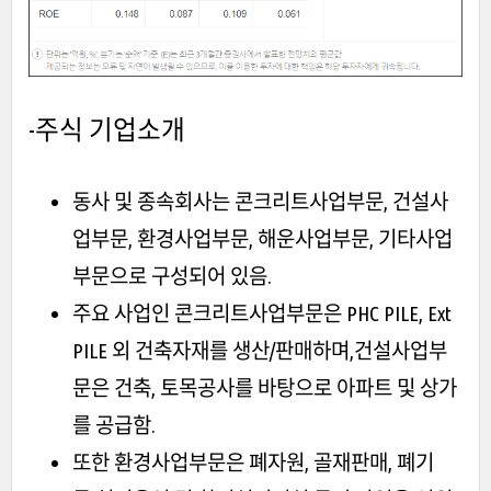
-주식 기업소개
동사 및 종속회사는 콘크리트사업부문, 건설사
업부문, 환경사업부문, 해운사업부문, 기타사업
부문으로 구성되어 있음.
주요 사업인 콘크리트사업부문은 PHC PILE, Ext
PILE 외 건축자재를 생산/판매하며,건설사업부
문은 건축, 토목공사를 바탕으로 아파트 및 상가
를 공급함.
또한 환경사업부문은 폐자원, 골재판매, 폐기