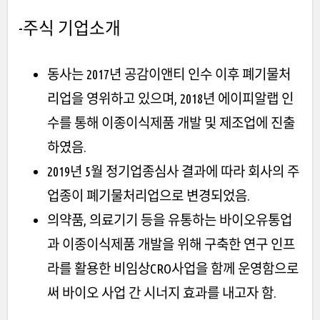
-주식 기업소개
동사는 2017년 공감이앤티 인수 이후 폐기물처
리업을 영위하고 있으며, 2018년 에이피알랩 인
수를 통해 이종이식제품 개발 및 제조업에 진출
하였음.
2019년 5월 정기업종심사 결과에 따라 회사의 주
업종이 폐기물처리업으로 변경되었음.
의약품, 의료기기 등을 유통하는 바이오유통업
과 이종이식제품 개발을 위해 구축한 연구 인프
라를 활용한 비임상CRO사업을 함께 운영함으로
써 바이오 사업 간 시너지 효과를 내고자 함.