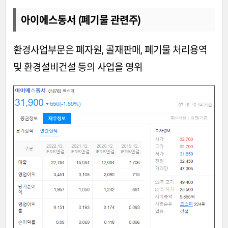
아이에스동서 (폐기물 관련주)
환경사업부문은 폐자원, 골재판매, 폐기물 처리용역
및 환경설비건설 등의 사업을 영위