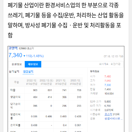
폐기물 산업이란 환경서비스업의 한 부분으로 각종
쓰레기, 폐기물 등을 수집/운반, 처리하는 산업 활동을
말하며, 방사성 폐기물 수집ㆍ운반 및 처리활동을 포
함