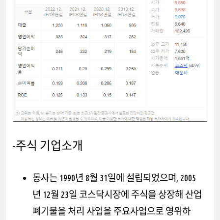
-주식 기업소개
동사는 1990년 8월 31일에 설립되었으며, 2005
년 12월 23일 코스닥시장에 주식을 상장해 산업
폐기물을 처리 사업을 주요사업으로 영위하