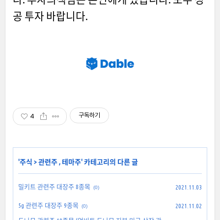
공 투자 바랍니다.
구독하기
4
'
주식
>
관련주 , 테마주
' 카테고리의 다른 글
밀키트 관련주 대장주 8종목
2021.11.03
(0)
5g 관련주 대장주 9종목
2021.11.02
(0)