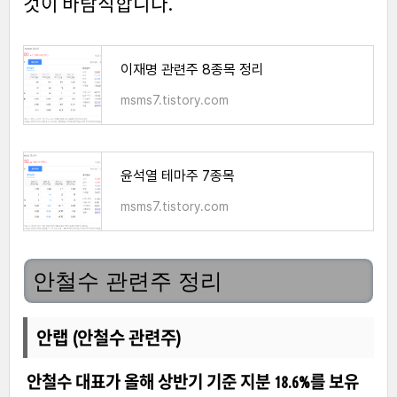
것이 바람직합니다.
이재명 관련주 8종목 정리
msms7.tistory.com
윤석열 테마주 7종목
msms7.tistory.com
안철수 관련주 정리
안랩 (안철수 관련주)
안철수 대표가 올해 상반기 기준 지분 18.6%를 보유