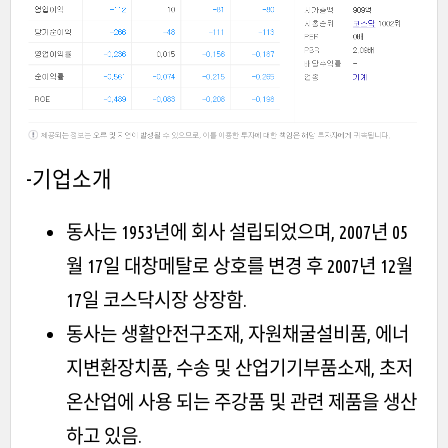
-기업소개
동사는 1953년에 회사 설립되었으며, 2007년 05
월 17일 대창메탈로 상호를 변경 후 2007년 12월
17일 코스닥시장 상장함.
동사는 생활안전구조재, 자원채굴설비품, 에너
지변환장치품, 수송 및 산업기기부품소재, 초저
온산업에 사용 되는 주강품 및 관련 제품을 생산
하고 있음.