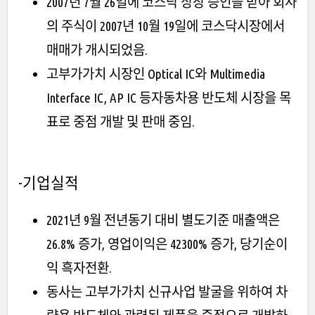
2007년 7월 26일에 코스닥 상장 승인을 받아 회사
의 주식이 2007년 10월 19일에 코스닥시장에서
매매가 개시되었음.
고부가가치 시장인 Optical IC와 Multimedia
Interface IC, AP IC 등자동차용 반도체 시장을 목
표로 중점 개발 및 판매 중임.
-기업실적
2021년 9월 전년동기 대비 별도기준 매출액은
26.8% 증가, 영업이익은 42300% 증가, 당기순이
익 흑자전환.
동사는 고부가가치 신규사업 발굴을 위하여 차