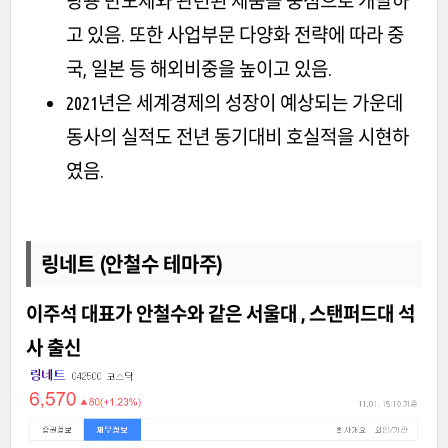
량용 반도체와 관련된 제품을 중점으로 개발하
고 있음. 또한 사업부문 다양화 전략에 따라 중
국, 일본 등 해외비중을 높이고 있음.
2021년은 세계경제의 성장이 예상되는 가운데
동사의 실적도 전년 동기대비 호실적을 시현하
였음.
링네트 (안철수 테마주)
이주석 대표가 안철수와 같은 서울대 , 스탠퍼드대 석
사 출신