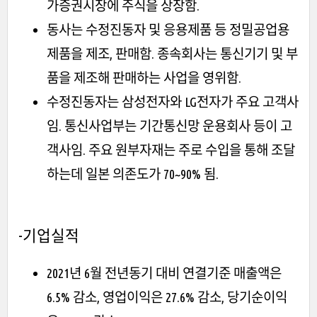
가증권시장에 주식을 상장함.
동사는 수정진동자 및 응용제품 등 정밀공업용
제품을 제조, 판매함. 종속회사는 통신기기 및 부
품을 제조해 판매하는 사업을 영위함.
수정진동자는 삼성전자와 LG전자가 주요 고객사
임. 통신사업부는 기간통신망 운용회사 등이 고
객사임. 주요 원부자재는 주로 수입을 통해 조달
하는데 일본 의존도가 70~90% 됨.
-기업실적
2021년 6월 전년동기 대비 연결기준 매출액은
6.5% 감소, 영업이익은 27.6% 감소, 당기순이익