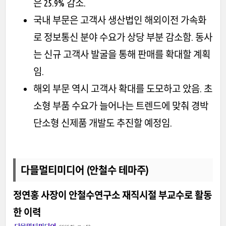
은 25.9% 감소.
국내 부문은 고객사 생산법인 해외이전 가속화
로 정보통신 분야 수요가 상당 부분 감소함. 동사
는 신규 고객사 발굴을 통해 판매를 확대할 계획
임.
해외 부문 역시 고객사 확대를 도모하고 았음. 초
소형 부품 수요가 늘어나는 트렌드에 맞춰 경박
단소형 신제품 개발도 추진할 예정임.
다믈멀티미디어 (안철수 테마주)
정연홍 사장이 안철수연구소 재직시절 부교수로 활동
한 이력