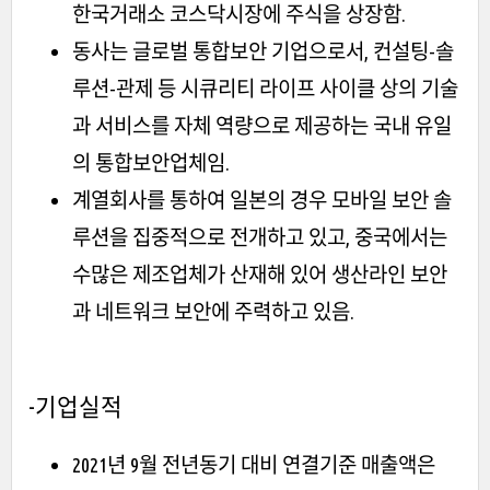
한국거래소 코스닥시장에 주식을 상장함.
동사는 글로벌 통합보안 기업으로서, 컨설팅-솔
루션-관제 등 시큐리티 라이프 사이클 상의 기술
과 서비스를 자체 역량으로 제공하는 국내 유일
의 통합보안업체임.
계열회사를 통하여 일본의 경우 모바일 보안 솔
루션을 집중적으로 전개하고 있고, 중국에서는
수많은 제조업체가 산재해 있어 생산라인 보안
과 네트워크 보안에 주력하고 있음.
-기업실적
2021년 9월 전년동기 대비 연결기준 매출액은