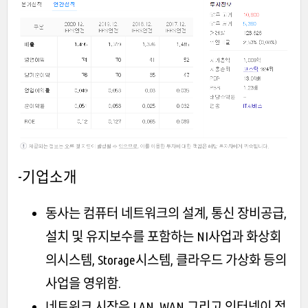
-기업소개
동사는 컴퓨터 네트워크의 설계, 통신 장비공급,
설치 및 유지보수를 포함하는 NI사업과 화상회
의시스템, Storage시스템, 클라우드 가상화 등의
사업을 영위함.
네트워크 시장은 LAN, WAN 그리고 인터넷이 점