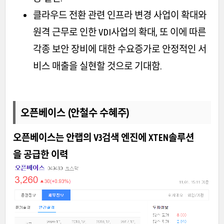
클라우드 전환 관련 인프라 변경 사업이 확대와
원격 근무로 인한 VDI사업의 확대, 또 이에 따른
각종 보안 장비에 대한 수요증가로 안정적인 서
비스 매출을 실현할 것으로 기대함.
오픈베이스 (안철수 수혜주)
오픈베이스는 안랩의 V3검색 엔진에 XTEN솔루션
을 공급한 이력