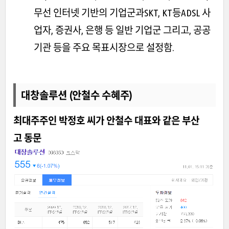
무선 인터넷 기반의 기업군과SKT, KT등ADSL 사
업자, 증권사, 은행 등 일반 기업군 그리고, 공공
기관 등을 주요 목표시장으로 설정함.
대창솔루션 (안철수 수혜주)
최대주주인 박정호 씨가 안철수 대표와 같은 부산
고 동문