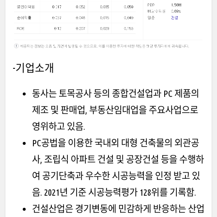
-기업소개
동사는 토목공사 등의 종합건설업과 PC 제품의
제조 및 판매업, 부동산임대업을 주요사업으로
영위하고 있음.
PC공법을 이용한 국내외 대형 건축물의 외관공
사, 조립식 아파트 건설 및 공장건설 등을 수행하
여 공기단축과 우수한 시공능력을 인정 받고 있
음. 2021년 기준 시공능력평가 128위를 기록함.
건설산업은 경기변동에 민감하게 반응하는 산업