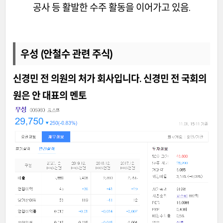
공사 등 활발한 수주 활동을 이어가고 있음.
우성 (안철수 관련 주식)
신경민 전 의원의 처가 회사입니다. 신경민 전 국회의
원은 안 대표의 멘토