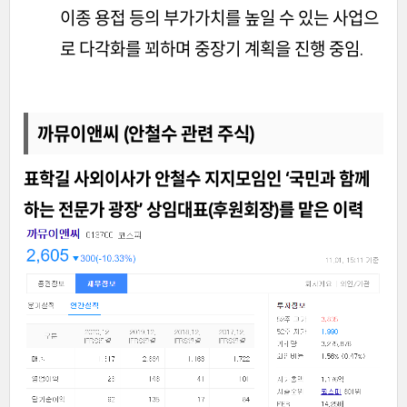
이종 용접 등의 부가가치를 높일 수 있는 사업으
로 다각화를 꾀하며 중장기 계획을 진행 중임.
까뮤이앤씨 (안철수 관련 주식)
표학길 사외이사가 안철수 지지모임인 ‘국민과 함께
하는 전문가 광장’ 상임대표(후원회장)를 맡은 이력