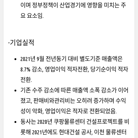
이며 정부정책이 산업경기에 영향을 미치는 주
요 요소임.
-기업실적
2021년 9월 전년동기 대비 별도기준 매출액은
8.7% 감소, 영업이익 적자전환, 당기순이익 적자
전환.
기존 수주 감소에 따른 매출액 소폭 감소가 이어
졌고, 판매비와관리비는 오히려 증가하며 수익
성이 악화, 영업이익은 적자로 전환되었음.
동사는 2020년 쿠팡물류센터 건설프로젝트를 비
롯해 2021년에도 현대건설 공사, 이천 물류센터