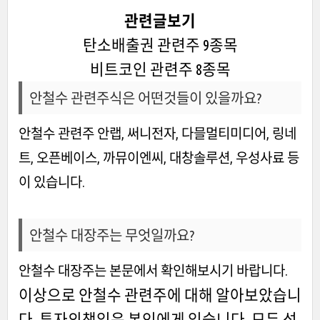
관련글보기
탄소배출권 관련주 9종목
비트코인 관련주 8종목
안철수 관련주식은 어떤것들이 있을까요?
안철수 관련주 안랩, 써니전자, 다믈멀티미디어, 링네
트, 오픈베이스, 까뮤이엔씨, 대창솔루션, 우성사료 등
이 있습니다.
안철수 대장주는 무엇일까요?
안철수 대장주는 본문에서 확인해보시기 바랍니다.
이상으로 안철수 관련주에 대해 알아보았습니
다. 투자의책임은 본인에게 있습니다. 모두 성