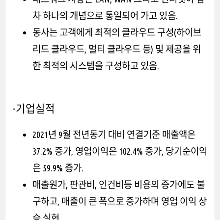
차 하나의 개념으로 통일되어 가고 있음.
동사는 고객에게 최적의 클라우드 구성(하이브
리드 클라우드, 멀티 클라우드 등) 및 제공을 위
한 최적의 시스템을 구성하고 있음.
-기업실적
2021년 9월 전년동기 대비 연결기준 매출액은
37.2% 증가, 영업이익은 102.4% 증가, 당기순이익
은 59.9% 증가.
매출원가, 판관비, 인건비등 비용의 증가에도 불
구하고, 매출이 큰 폭으로 증가하며 영업 이익 상
승 실현.