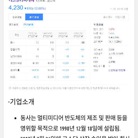
-기업소개
동사는 멀티미디어 반도체의 제조 및 판매 등을
영위할 목적으로 1998년 12월 18일에 설립됨.