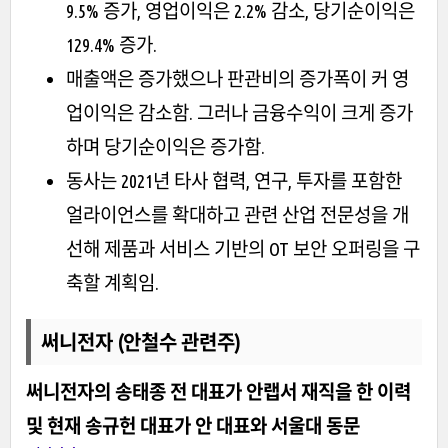
9.5% 증가, 영업이익은 2.2% 감소, 당기순이익은
129.4% 증가.
매출액은 증가했으나 판관비의 증가폭이 커 영
업이익은 감소함. 그러나 금융수익이 크게 증가
하며 당기순이익은 증가함.
동사는 2021년 타사 협력, 연구, 투자를 포함한
얼라이언스를 확대하고 관련 산업 전문성을 개
선해 제품과 서비스 기반의 OT 보안 오퍼링을 구
축할 계획임.
써니전자 (안철수 관련주)
써니전자의 송태종 전 대표가 안랩서 재직을 한 이력
및 현재 송규헌 대표가 안 대표와 서울대 동문