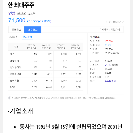
한 최대주주
-기업소개
동사는 1995년 3월 15일에 설립되었으며 2001년