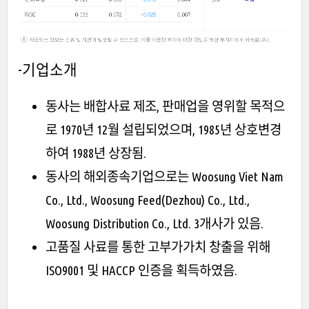
-기업소개
동사는 배합사료 제조, 판매업을 영위할 목적으
로 1970년 12월 설립되었으며, 1985년 상호변경
하여 1988년 상장됨.
동사의 해외종속기업으로는 Woosung Viet Nam
Co., Ltd., Woosung Feed(Dezhou) Co., Ltd.,
Woosung Distribution Co., Ltd. 3개사가 있음.
고품질 사료를 통한 고부가가치 창출을 위해
ISO9001 및 HACCP 인증을 획득하였음.