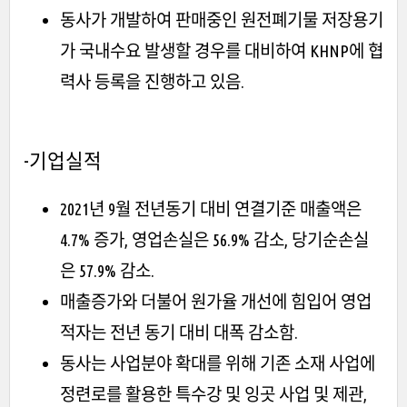
동사가 개발하여 판매중인 원전폐기물 저장용기
가 국내수요 발생할 경우를 대비하여 KHNP에 협
력사 등록을 진행하고 있음.
-기업실적
2021년 9월 전년동기 대비 연결기준 매출액은
4.7% 증가, 영업손실은 56.9% 감소, 당기순손실
은 57.9% 감소.
매출증가와 더불어 원가율 개선에 힘입어 영업
적자는 전년 동기 대비 대폭 감소함.
동사는 사업분야 확대를 위해 기존 소재 사업에
정련로를 활용한 특수강 및 잉곳 사업 및 제관,