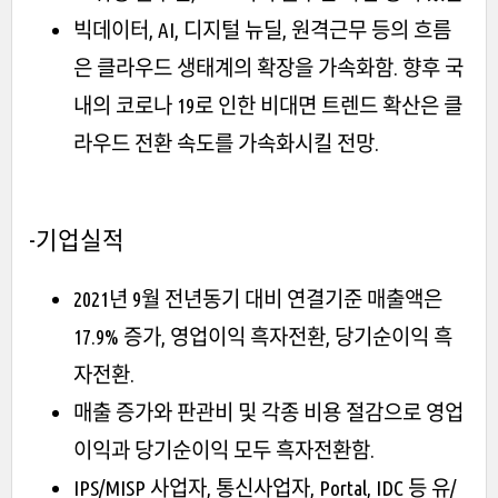
빅데이터, AI, 디지털 뉴딜, 원격근무 등의 흐름
은 클라우드 생태계의 확장을 가속화함. 향후 국
내의 코로나 19로 인한 비대면 트렌드 확산은 클
라우드 전환 속도를 가속화시킬 전망.
-기업실적
2021년 9월 전년동기 대비 연결기준 매출액은
17.9% 증가, 영업이익 흑자전환, 당기순이익 흑
자전환.
매출 증가와 판관비 및 각종 비용 절감으로 영업
이익과 당기순이익 모두 흑자전환함.
IPS/MISP 사업자, 통신사업자, Portal, IDC 등 유/