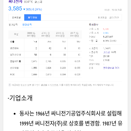
-기업소개
동사는 1966년 싸니전기공업주식회사로 설립해
1999년 써니전자(주)로 상호를 변경함. 1987년 유