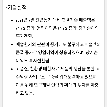
-기업실적
2021년 9월 전년동기 대비 연결기준 매출액은
24.2% 증가, 영업이익은 94.9% 증가, 당기순이익
흑자전환.
매출원가와 판관비 증가에도 불구하고 매출액의
큰폭 증가로 영업이익이 상승하였으며, 당기순
이익도 흑자전환됨.
고품질, 친환경 배합사료 제품의 생산을 통한 고
수익형 사업구조 구축을 위해노력하고 있으며
이를 위해 연구개발 인력의 확대와 투자를 확충
하고 있음.