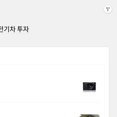
 전기차 투자