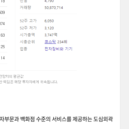
전자부문과 백화점 수준의 서비스를 제공하는 도심외곽