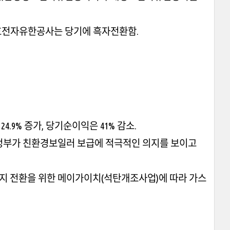
전자유한공사는 당기에 흑자전환함.
4.9% 증가, 당기순이익은 41% 감소.
 정부가 친환경보일러 보급에 적극적인 의지를 보이고
지 전환을 위한 메이가이치(석탄개조사업)에 따라 가스