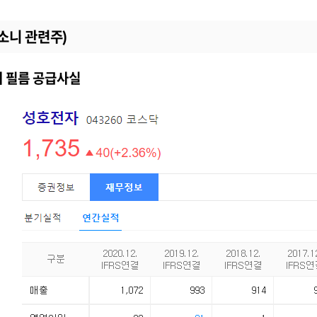
소니 관련주)
 필름 공급사실