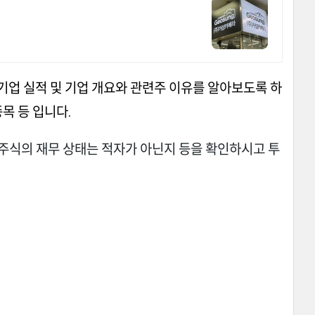
 기업 실적 및 기업 개요와 관련주 이유를 알아보도록 하
목 등 입니다.
주식의 재무 상태는 적자가 아닌지 등을 확인하시고 투