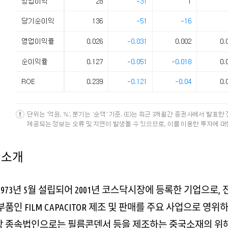
 소개
1973년 5월 설립되어 2001년 코스닥시장에 등록한 기업으로,
품인 FILM CAPACITOR 제조 및 판매를 주요 사업으로 영위
 종속법인으로는 필름콘덴서 등을 제조하는 중국소재의 