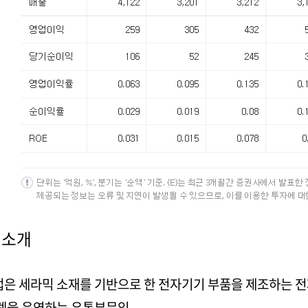
 소개
은 세라믹 소재를 기반으로 한 전자기기 부품을 제조하는 
렛을 운영하는 유통부문임.