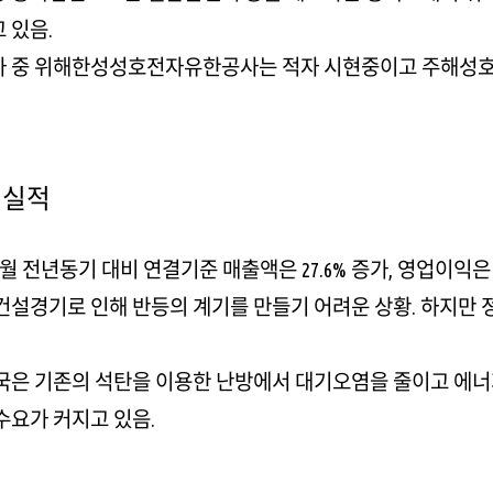
 있음.
 중 위해한성성호전자유한공사는 적자 시현중이고 주해성호
 실적
 9월 전년동기 대비 연결기준 매출액은 27.6% 증가, 영업이익은 2
건설경기로 인해 반등의 계기를 만들기 어려운 상황. 하지만
국은 기존의 석탄을 이용한 난방에서 대기오염을 줄이고 에너
수요가 커지고 있음.