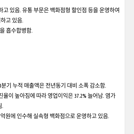
고 있음. 유통 부문은 백화점형 할인점 등을 운영하여
하고 있음.
일을 흡수합병함.
3분기 누적 매출액은 전년동기 대비 소폭 감소함.
이 높아짐에 따라 영업이익은 37.2% 늘어남. 염가
.
0억원에 인수해 실속형 백화점으로 운영하고 있음.