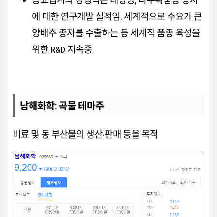
에 대한 연구개발 실적임. 세계적으로 수요가 큰
양배추 종자를 수출하는 등 세계적 품종 육성을
위한 R&D 지속중.
남해화학
: 곡물 테마주
비료 및 동 부산물의 생산·판매 등을 목적