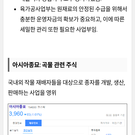
육가공사업부는 원재료의 안정된 수급을 위해서
충분한 운영자금의 확보가 중요하고, 이에 따른
세밀한 관리 또한 필요한 사업부임.
아시아종묘
: 곡물 관련
주식
국내외 작물 재배자들을 대상으로 종자를 개발, 생산,
판매하는 사업을 영위