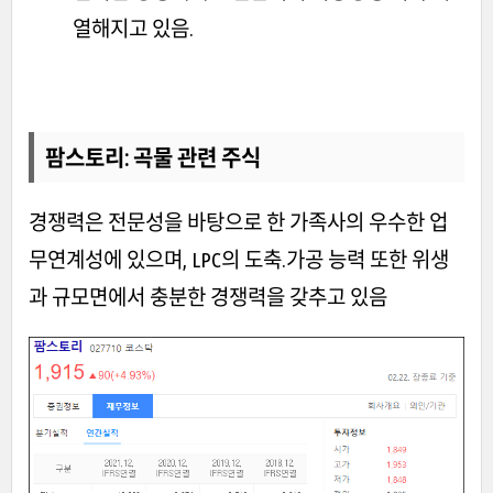
열해지고 있음.
팜스토리
: 곡물 관련
주식
경쟁력은 전문성을 바탕으로 한 가족사의 우수한 업
무연계성에 있으며, LPC의 도축.가공 능력 또한 위생
과 규모면에서 충분한 경쟁력을 갖추고 있음