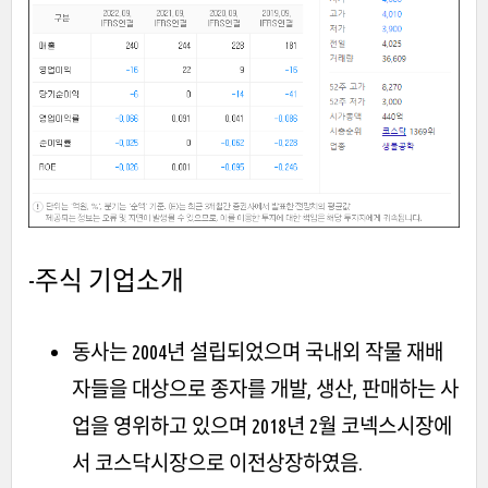
-주식
기업소개
동사는 2004년 설립되었으며 국내외 작물 재배
자들을 대상으로 종자를 개발, 생산, 판매하는 사
업을 영위하고 있으며 2018년 2월 코넥스시장에
서 코스닥시장으로 이전상장하였음.