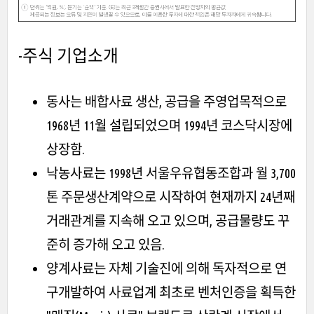
-주식
기업소개
동사는 배합사료 생산, 공급을 주영업목적으로
1968년 11월 설립되었으며 1994년 코스닥시장에
상장함.
낙농사료는 1998년 서울우유협동조합과 월 3,700
톤 주문생산계약으로 시작하여 현재까지 24년째
거래관계를 지속해 오고 있으며, 공급물량도 꾸
준히 증가해 오고 있음.
양계사료는 자체 기술진에 의해 독자적으로 연
구개발하여 사료업계 최초로 벤처인증을 획득한