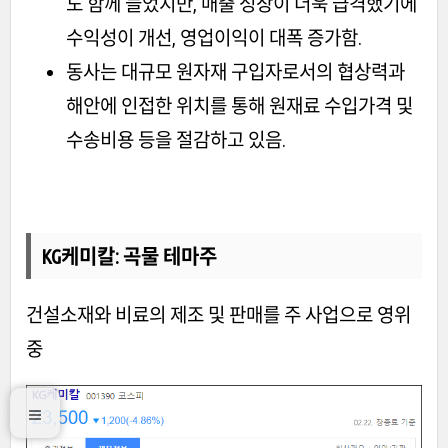
도 함께 늘었지만, 매출 성장이 더욱 급격했기에
수익성이 개선, 영업이익이 대폭 증가함.
동사는 대규모 원자재 구입자로서의 협상력과
해안에 인접한 위치를 통해 원재료 수입가격 및
수송비용 등을 절감하고 있음.
KG케미칼
: 곡물
테마주
건설소재와 비료의 제조 및 판매를 주 사업으로 영위
중