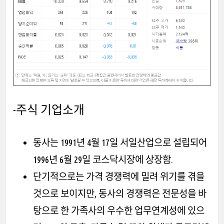
-주식
기업소개
동사는 1991년 4월 17일 서일산업으로 설립되어
1996년 6월 29일 코스닥시장에 상장함.
단기적으로는 가격 경쟁력에 밀려 위기를 겪을
것으로 보이지만, 동사의 경쟁력은 전문성을 바
탕으로 한 가족사의 우수한 업무연계성에 있으