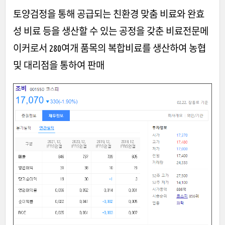
토양검정을 통해 공급되는 친환경 맞춤 비료와 완효
성 비료 등을 생산할 수 있는 공정을 갖춘 비료전문메
이커로서 280여개 품목의 복합비료를 생산하여 농협
및 대리점을 통하여 판매