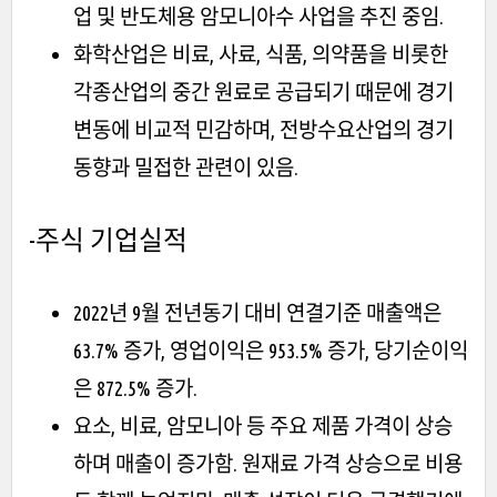
업 및 반도체용 암모니아수 사업을 추진 중임.
화학산업은 비료, 사료, 식품, 의약품을 비롯한
각종산업의 중간 원료로 공급되기 때문에 경기
변동에 비교적 민감하며, 전방수요산업의 경기
동향과 밀접한 관련이 있음.
-주식
기업실적
2022년 9월 전년동기 대비 연결기준 매출액은
63.7% 증가, 영업이익은 953.5% 증가, 당기순이익
은 872.5% 증가.
요소, 비료, 암모니아 등 주요 제품 가격이 상승
하며 매출이 증가함. 원재료 가격 상승으로 비용