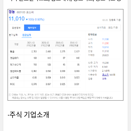
-주식
기업소개