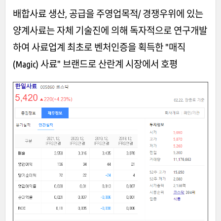
배합사료 생산, 공급을 주영업목적/ 경쟁우위에 있는
양계사료는 자체 기술진에 의해 독자적으로 연구개발
하여 사료업계 최초로 벤처인증을 획득한 "매직
(Magic) 사료" 브랜드로 산란계 시장에서 호평