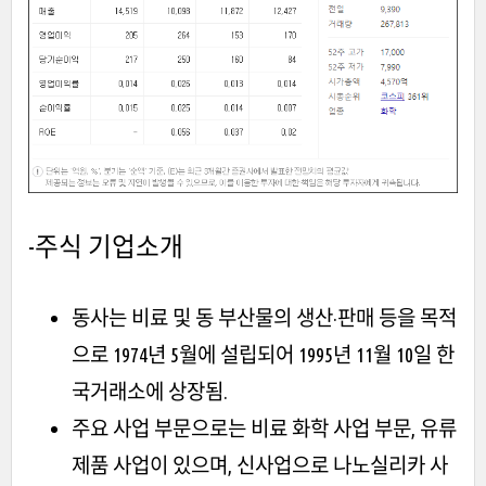
-주식
기업소개
동사는 비료 및 동 부산물의 생산·판매 등을 목적
으로 1974년 5월에 설립되어 1995년 11월 10일 한
국거래소에 상장됨.
주요 사업 부문으로는 비료 화학 사업 부문, 유류
제품 사업이 있으며, 신사업으로 나노실리카 사