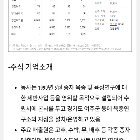
-주식 기업소개
동사는 1990년 6월 종자 육종 및 육성연구에 대
한 제반사업 등을 영위할 목적으로 설립되어 수
원시에 본사를 두고 경기도 여주군 등에 육종연
구소와 지점을 설치/운영하고 있음.
주요 매출원은 고추, 수박, 무, 배추 등 각종 종자