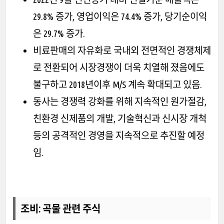
29.8% 증가, 영업이익은 74.4% 증가, 당기순이익
은 29.7% 증가.
비료판매의 자유화로 국내외 전면적인 경쟁체제
로 전환되어 시장경쟁이 더욱 치열해 졌음에도
불구하고 2018년이후 M/S 계속 확대되고 있음.
동사는 경쟁력 강화를 위해 지속적인 원가절감,
친환경 신제품의 개발, 기술혁신과 신시장 개척
등의 공격적인 경영을 지속적으로 추진할 예정
임.
조비
: 곡물 관련
주식