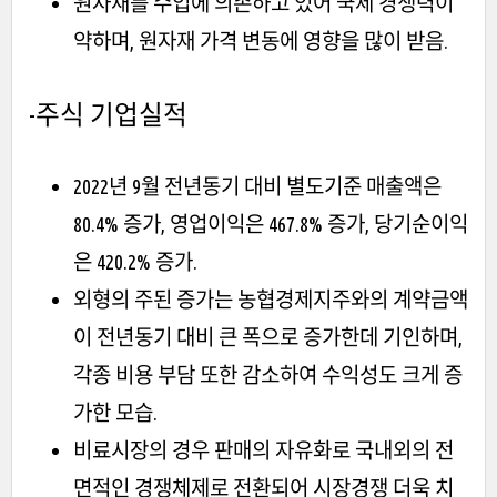
원자재를 수입에 의존하고 있어 국제 경쟁력이
약하며, 원자재 가격 변동에 영향을 많이 받음.
-주식
기업실적
2022년 9월 전년동기 대비 별도기준 매출액은
80.4% 증가, 영업이익은 467.8% 증가, 당기순이익
은 420.2% 증가.
외형의 주된 증가는 농협경제지주와의 계약금액
이 전년동기 대비 큰 폭으로 증가한데 기인하며,
각종 비용 부담 또한 감소하여 수익성도 크게 증
가한 모습.
비료시장의 경우 판매의 자유화로 국내외의 전
면적인 경쟁체제로 전환되어 시장경쟁 더욱 치