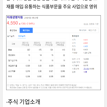
재를 매입·유통하는 식품부문을 주요 사업으로 영위
-주식
기업소개