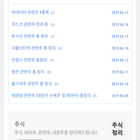
빅데이터 관련주 8종목
2019.06.17
(0)
마스크 관련주 정리 중.
2019.06.16
(0)
방사선 관련주 총 정리.
2019.06.15
(0)
사물인터넷 관련주 총 정리.
2019.06.14
(0)
안철수 관련주 총정리.
2019.06.12
(0)
원전 관련주 총 정리.
2019.06.11
(0)
줄기세포 관련주 총 정리.
2019.06.10
(0)
태양광 관련주 (대장주 수혜주 및 테마주) 총정리
2019.06.09
(0)
주식
주식, 테마주, 관련주, 대장주를 정리해드립니다.