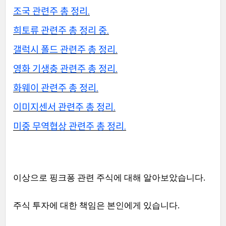
조국 관련주 총 정리.
희토류 관련주 총 정리 중.
갤럭시 폴드 관련주 총 정리.
영화 기생충 관련주 총 정리.
화웨이 관련주 총 정리.
이미지센서 관련주 총 정리.
미중 무역협상 관련주 총 정리.
이상으로 핑크퐁 관련 주식에 대해 알아보았습니다.
주식 투자에 대한 책임은 본인에게 있습니다.