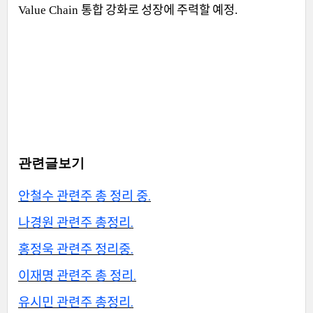
통합 강화로 성장에 주력할 예정
Value Chain
.
관련글보기
안철수 관련주 총 정리 중.
나경원 관련주 총정리.
홍정욱 관련주 정리중.
이재명 관련주 총 정리.
유시민 관련주 총정리.