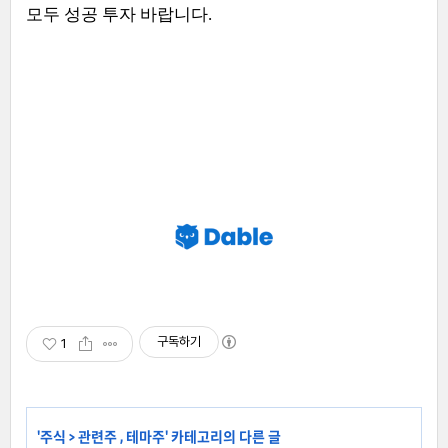
모두 성공 투자 바랍니다.
구독하기
1
'
주식
>
관련주 , 테마주
' 카테고리의 다른 글