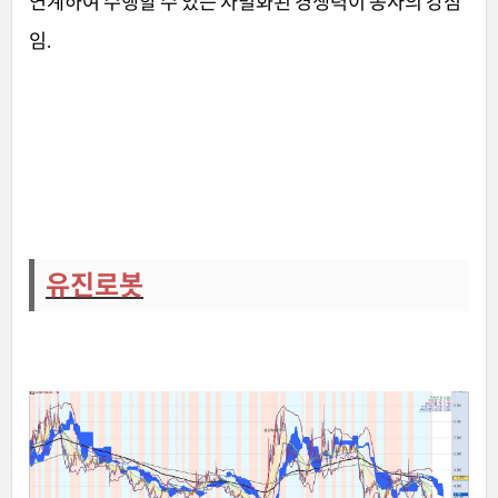
연계하여 수행할 수 있는 차별화된 경쟁력이 동사의 강점
임
.
유진로봇