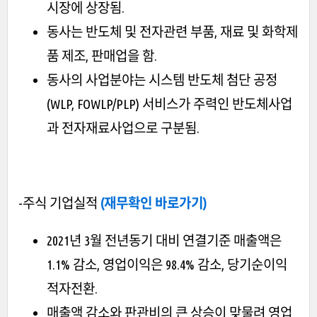
시장에 상장됨.
동사는 반도체 및 전자관련 부품, 재료 및 화학제
품 제조, 판매업을 함.
동사의 사업분야는 시스템 반도체 첨단 공정
(WLP, FOWLP/PLP) 서비스가 주력인 반도체사업
과 전자재료사업으로 구분됨.
-주식 기업실적
(재무확인 바로가기)
2021년 3월 전년동기 대비 연결기준 매출액은
1.1% 감소, 영업이익은 98.4% 감소, 당기순이익
적자전환.
매출액 감소와 판관비의 큰 상승이 맞물려 영업