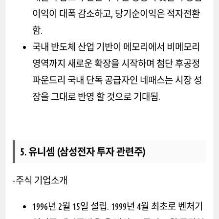
이익이 대폭 감소하고, 당기순이익은 적자전환
함.
국내 반도체 산업 기반이 메모리에서 비메모리
영역까지 새로운 확장을 시작하며 첨단 후공정
파운드리 국내 단독 공급자인 네패스는 시장 성
장을 그대로 반영 할 것으로 기대됨.
5. 유니셈 (삼성전자 투자 관련주)
-주식 기업소개
1996년 2월 15일 설립. 1999년 4월 최초로 벤처기