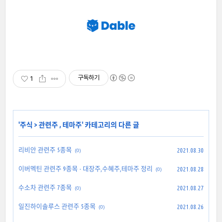
구독하기
1
'
주식
>
관련주 , 테마주
' 카테고리의 다른 글
리비안 관련주 5종목
2021.08.30
(0)
이버멕틴 관련주 9종목 - 대장주,수혜주,테마주 정리
2021.08.28
(0)
수소차 관련주 7종목
2021.08.27
(0)
일진하이솔루스 관련주 5종목
2021.08.26
(0)