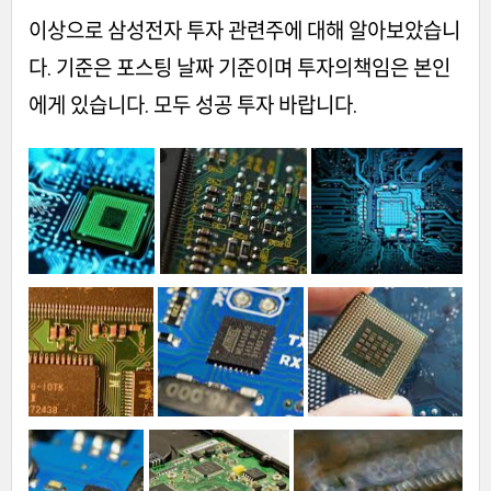
이상으로 삼성전자 투자 관련주에 대해 알아보았습니
다. 기준은 포스팅 날짜 기준이며 투자의책임은 본인
에게 있습니다. 모두 성공 투자 바랍니다.