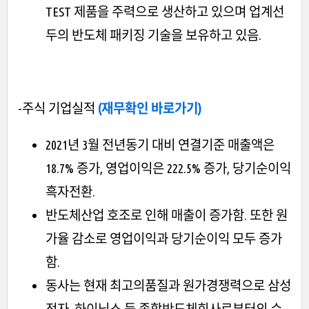
TEST 제품을 주력으로 생산하고 있으며 업계선
두의 반도체 패키징 기술을 보유하고 있음.
-주식 기업실적
(재무확인 바로가기)
2021년 3월 전년동기 대비 연결기준 매출액은
18.7% 증가, 영업이익은 222.5% 증가, 당기순이익
흑자전환.
반도체산업 호조로 인해 매출이 증가함. 또한 원
가율 감소로 영업이익과 당기순이익 모두 증가
함.
동사는 현재 최고의품질과 원가경쟁력으로 삼성
전자, 하이닉스 등 종합반도체회사로부터의 수