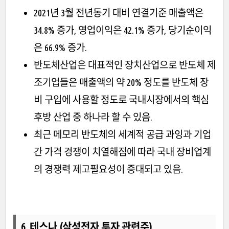
2021년 3월 전년동기 대비 연결기준 매출액은
34.8% 증가, 영업이익은 42.1% 증가, 당기순이익
은 66.9% 증가.
반도체산업은 대표적인 장치산업으로 반도체 제
조기업들은 매출액의 약 20% 정도를 반도체 장
비 구입에 사용할 정도로 국내시장에서의 핵심
후방 산업 중 하나라 할 수 있음.
최근 메모리 반도체의 세계적 공급 과잉과 기업
간 가격 경쟁이 치열해짐에 따라 국내 장비업계
의 경쟁력 제고필요성이 증대되고 있음.
6. 테스나 (삼성전자 투자 관련주)