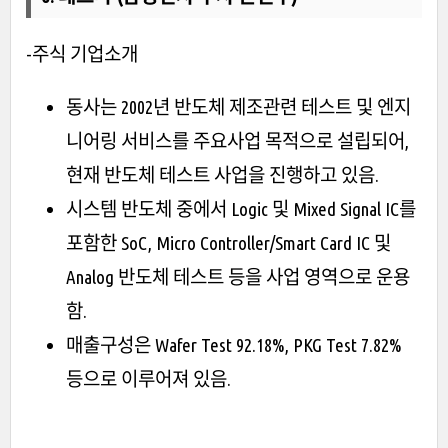
-주식 기업소개
동사는 2002년 반도체 제조관련 테스트 및 엔지
니어링 서비스를 주요사업 목적으로 설립되어,
현재 반도체 테스트 사업을 진행하고 있음.
시스템 반도체 중에서 Logic 및 Mixed Signal IC를
포함한 SoC, Micro Controller/Smart Card IC 및
Analog 반도체 테스트 등을 사업 영역으로 운용
함.
매출구성은 Wafer Test 92.18%, PKG Test 7.82%
등으로 이루어져 있음.