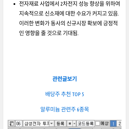
전자재료 사업에서 2차전지 성능 향상을 위하여
지속적으로 신소재에 대한 수요가 커지고 있음.
이러한 변화가 동사의 신규시장 확보에 긍정적
인 영향을 줄 것으로 기대됨.
관련글보기
배당주 추천 TOP 5
알루미늄 관련주 6종목