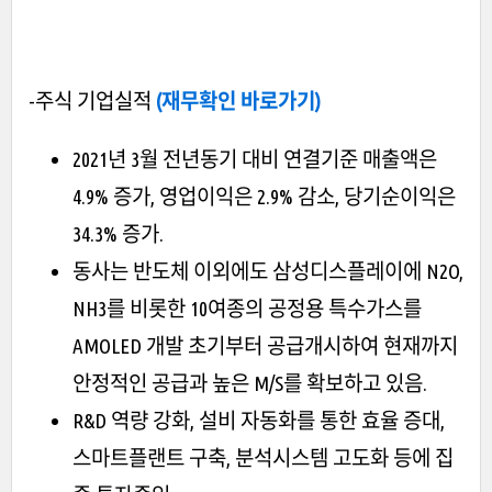
-주식 기업실적
(재무확인 바로가기)
2021년 3월 전년동기 대비 연결기준 매출액은
4.9% 증가, 영업이익은 2.9% 감소, 당기순이익은
34.3% 증가.
동사는 반도체 이외에도 삼성디스플레이에 N2O,
NH3를 비롯한 10여종의 공정용 특수가스를
AMOLED 개발 초기부터 공급개시하여 현재까지
안정적인 공급과 높은 M/S를 확보하고 있음.
R&D 역량 강화, 설비 자동화를 통한 효율 증대,
스마트플랜트 구축, 분석시스템 고도화 등에 집