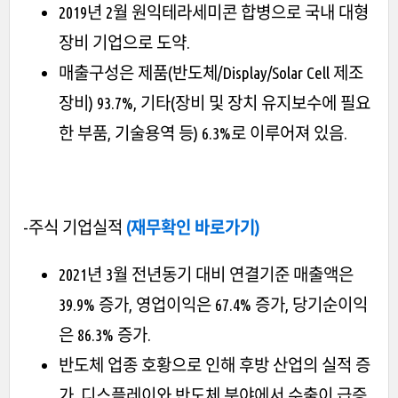
2019년 2월 원익테라세미콘 합병으로 국내 대형
장비 기업으로 도약.
매출구성은 제품(반도체/Display/Solar Cell 제조
장비) 93.7%, 기타(장비 및 장치 유지보수에 필요
한 부품, 기술용역 등) 6.3%로 이루어져 있음.
-주식 기업실적
(재무확인 바로가기)
2021년 3월 전년동기 대비 연결기준 매출액은
39.9% 증가, 영업이익은 67.4% 증가, 당기순이익
은 86.3% 증가.
반도체 업종 호황으로 인해 후방 산업의 실적 증
가. 디스플레이와 반도체 분야에서 수출이 급증.