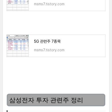
msms7.tistory.com
5G 관련주 7종목
msms7.tistory.com
삼성전자 투자 관련주 정리