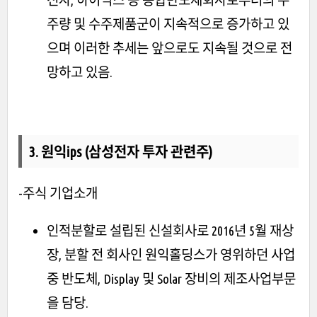
주량 및 수주제품군이 지속적으로 증가하고 있
으며 이러한 추세는 앞으로도 지속될 것으로 전
망하고 있음.
3. 원익ips (삼성전자 투자 관련주)
-주식 기업소개
인적분할로 설립된 신설회사로 2016년 5월 재상
장, 분할 전 회사인 원익홀딩스가 영위하던 사업
중 반도체, Display 및 Solar 장비의 제조사업부문
을 담당.