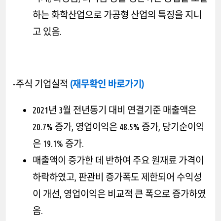
하는 화학산업으로 가공형 산업의 특징을 지니
고 있음.
-주식 기업실적
(재무확인 바로가기)
2021년 3월 전년동기 대비 연결기준 매출액은
20.7% 증가, 영업이익은 48.5% 증가, 당기순이익
은 19.1% 증가.
매출액이 증가한 데 반하여 주요 원재료 가격이
하락하였고, 판관비 증가폭도 제한되어 수익성
이 개선, 영업이익은 비교적 큰 폭으로 증가하였
음.