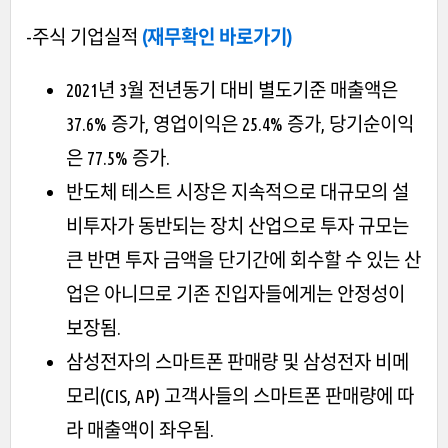
-주식 기업실적
(재무확인 바로가기)
2021년 3월 전년동기 대비 별도기준 매출액은
37.6% 증가, 영업이익은 25.4% 증가, 당기순이익
은 77.5% 증가.
반도체 테스트 시장은 지속적으로 대규모의 설
비투자가 동반되는 장치 산업으로 투자 규모는
큰 반면 투자 금액을 단기간에 회수할 수 있는 산
업은 아니므로 기존 진입자들에게는 안정성이
보장됨.
삼성전자의 스마트폰 판매량 및 삼성전자 비메
모리(CIS, AP) 고객사들의 스마트폰 판매량에 따
라 매출액이 좌우됨.