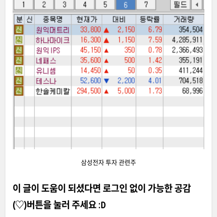
삼성전자 투자 관련주
이 글이 도움이 되셨다면 로그인 없이 가능한 공감
(♡)
버튼을 눌러 주세요 :D