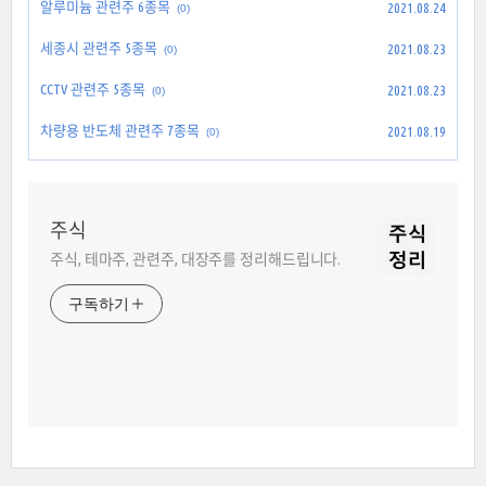
알루미늄 관련주 6종목
2021.08.24
(0)
세종시 관련주 5종목
2021.08.23
(0)
CCTV 관련주 5종목
2021.08.23
(0)
차량용 반도체 관련주 7종목
2021.08.19
(0)
주식
주식, 테마주, 관련주, 대장주를 정리해드립니다.
구독하기