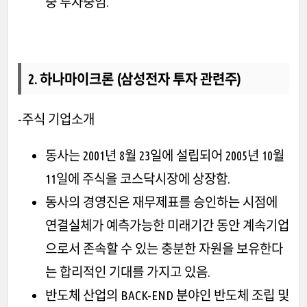
중 투자중임.
2. 하나마이크론 (삼성전자 투자 관련주)
-주식 기업소개
동사는 2001년 8월 23일에 설립되어 2005년 10월
11일에 주식을 코스닥시장에 상장함.
동사의 경영진은 재무제표를 승인하는 시점에
연결실체가 예측가능한 미래기간 동안 계속기업
으로서 존속할 수 있는 충분한 자원을 보유한다
는 합리적인 기대를 가지고 있음.
반도체 산업의 BACK-END 분야인 반도체 조립 및