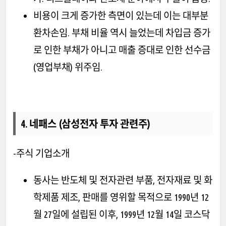
비용이 크게 증가한 측면이 있는데 이는 대부분
환차손임. 부채 비율 역시 늘었는데 차입금 증가
로 인한 부채가 아니고 매출 증대로 인한 선수금
(영업부채) 위주임.
4. 네패스 (삼성전자 투자 관련주)
-주식 기업소개
동사는 반도체 및 전자관련 부품, 전자재료 및 화
학제품 제조, 판매를 영위할 목적으로 1990년 12
월 27일에 설립된 이후, 1999년 12월 14일 코스닥